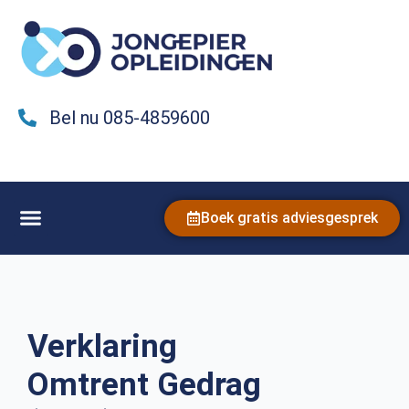
Bel nu 085-4859600
Boek gratis adviesgesprek
Verklaring
Omtrent Gedrag