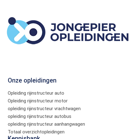
Onze opleidingen
Opleiding rijinstructeur auto
Opleiding rijinstructeur motor
opleiding rijinstructeur vrachtwagen
opleiding rijinstructeur autobus
opleiding rijinstructeur aanhangwagen
Totaal overzichtopleidingen
Kennisbank