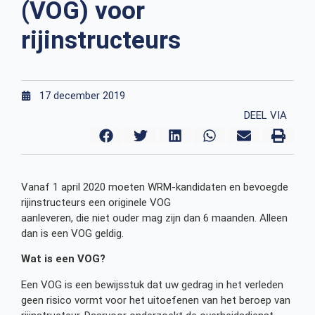
(VOG) voor
rijinstructeurs
17 december 2019
DEEL VIA
Vanaf 1 april 2020 moeten WRM-kandidaten en bevoegde
rijinstructeurs een originele VOG
aanleveren, die niet ouder mag zijn dan 6 maanden. Alleen
dan is een VOG geldig.
Wat is een VOG?
Een VOG is een bewijsstuk dat uw gedrag in het verleden
geen risico vormt voor het uitoefenen van het beroep van