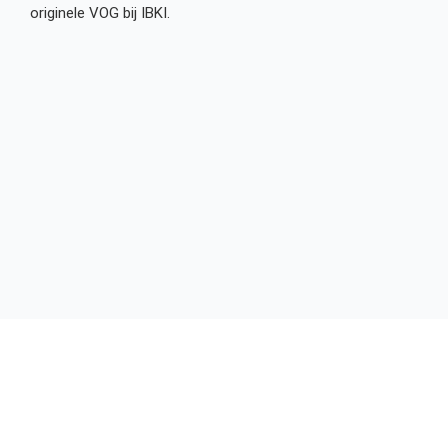
originele VOG bij IBKI.