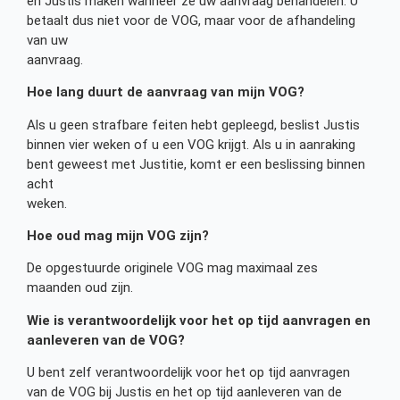
en Justis maken wanneer ze uw aanvraag behandelen. U
betaalt dus niet voor de VOG, maar voor de afhandeling
van uw
aanvraag.
Hoe lang duurt de aanvraag van mijn VOG?
Als u geen strafbare feiten hebt gepleegd, beslist Justis
binnen vier weken of u een VOG krijgt. Als u in aanraking
bent geweest met Justitie, komt er een beslissing binnen
acht
weken.
Hoe oud mag mijn VOG zijn?
De opgestuurde originele VOG mag maximaal zes
maanden oud zijn.
Wie is verantwoordelijk voor het op tijd aanvragen en
aanleveren van de VOG?
U bent zelf verantwoordelijk voor het op tijd aanvragen
van de VOG bij Justis en het op tijd aanleveren van de