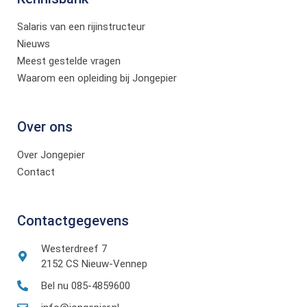
Salaris van een rijinstructeur
Nieuws
Meest gestelde vragen
Waarom een opleiding bij Jongepier
Over ons
Over Jongepier
Contact
Contactgegevens
Westerdreef 7
2152 CS Nieuw-Vennep
Bel nu 085-4859600