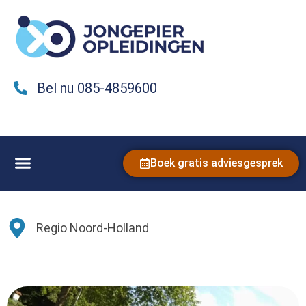
Bel nu 085-4859600
Boek gratis adviesgesprek
Regio Noord-Holland