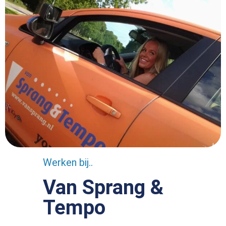
Werken bij..
Van Sprang &
Tempo