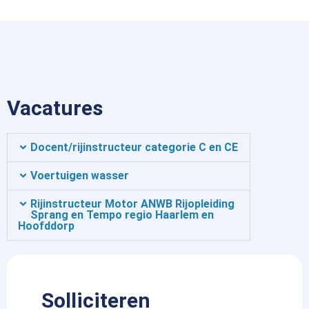
Vacatures
Docent/rijinstructeur categorie C en CE
Voertuigen wasser
Rijinstructeur Motor ANWB Rijopleiding
Sprang en Tempo regio Haarlem en
Hoofddorp
Solliciteren