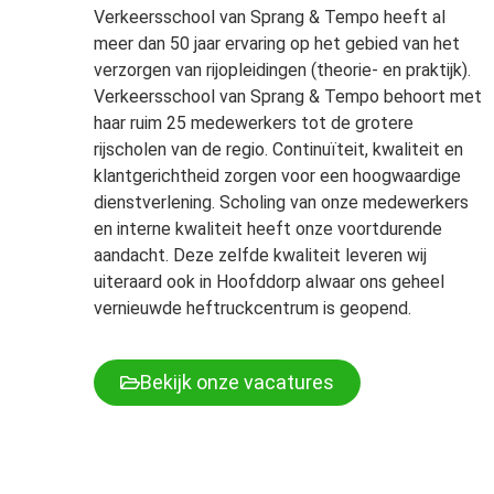
Verkeersschool van Sprang & Tempo heeft al
meer dan 50 jaar ervaring op het gebied van het
verzorgen van rijopleidingen (theorie- en praktijk).
Verkeersschool van Sprang & Tempo behoort met
haar ruim 25 medewerkers tot de grotere
rijscholen van de regio. Continuïteit, kwaliteit en
klantgerichtheid zorgen voor een hoogwaardige
dienstverlening. Scholing van onze medewerkers
en interne kwaliteit heeft onze voortdurende
aandacht. Deze zelfde kwaliteit leveren wij
uiteraard ook in Hoofddorp alwaar ons geheel
vernieuwde heftruckcentrum is geopend.
Bekijk onze vacatures