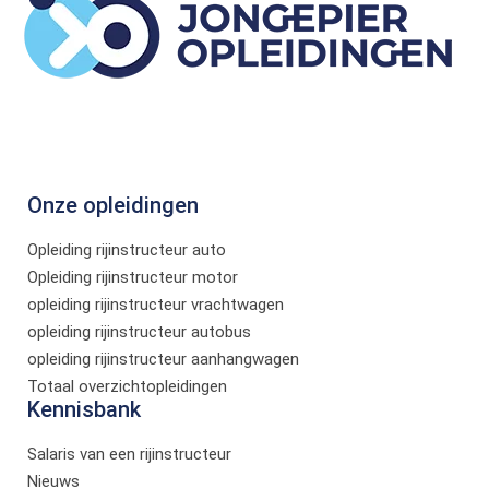
Onze opleidingen
Opleiding rijinstructeur auto
Opleiding rijinstructeur motor
opleiding rijinstructeur vrachtwagen
opleiding rijinstructeur autobus
opleiding rijinstructeur aanhangwagen
Totaal overzichtopleidingen
Kennisbank
Salaris van een rijinstructeur
Nieuws