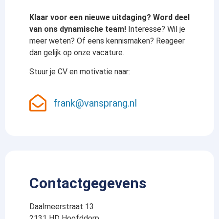
Klaar voor een nieuwe uitdaging? Word deel
van ons dynamische team!
Interesse? Wil je
meer weten? Of eens kennismaken? Reageer
dan gelijk op onze vacature.
Stuur je CV en motivatie naar:
frank@vansprang.nl
Contactgegevens
Daalmeerstraat 13
2131 HD Hoofddorp