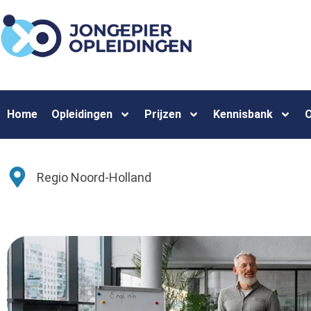
Home
Opleidingen
Prijzen
Kennisbank
O
Regio Noord-Holland