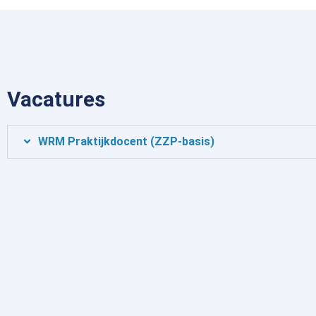
Vacatures
WRM Praktijkdocent (ZZP-basis)