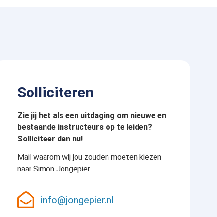
Solliciteren
Zie jij het als een uitdaging om nieuwe en
bestaande instructeurs op te leiden?
Solliciteer dan nu!
Mail waarom wij jou zouden moeten kiezen
naar Simon Jongepier.
info@jongepier.nl