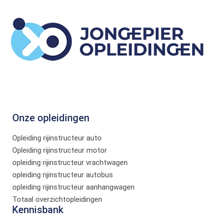
Onze opleidingen
Opleiding rijinstructeur auto
Opleiding rijinstructeur motor
opleiding rijinstructeur vrachtwagen
opleiding rijinstructeur autobus
opleiding rijinstructeur aanhangwagen
Totaal overzichtopleidingen
Kennisbank