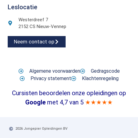
Leslocatie
Westerdreef 7
2152 CS Nieuw-Vennep
Neem contact op
Algemene voorwaarden
Gedragscode
Privacy statement
Klachtenregeling
Cursisten beoordelen onze opleidingen op
Google
met 4,7 van 5
★★★★★
2026 Jongepier Opleidingen BV