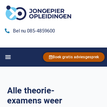
Bel nu 085-4859600
Boek gratis adviesgesprek
Alle theorie-
examens weer