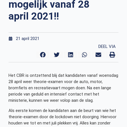
mogelijk vanaf 28
april 2021!!
21 april 2021
DEEL VIA
Het CBR is ontzettend blij dat kandidaten vanaf woensdag
28 april weer theorie-examen voor de auto, motor,
bromfiets en recreatievaart mogen doen. Na een lange
periode van geduld en intensief contact met het
ministerie, kunnen we weer volop aan de slag.
Als eerste komen de kandidaten aan de beurt van wie het
theorie-examen door de lockdown niet doorging. Hiervoor
houden we tot en met juli plekken vrij. Alles kan zonder