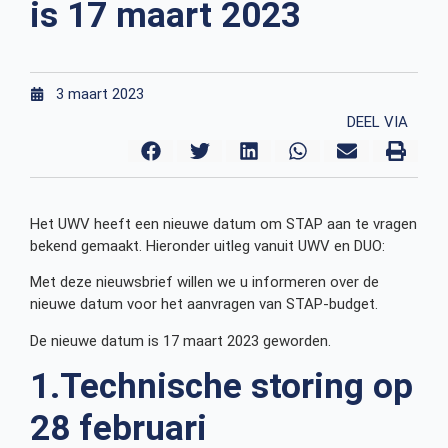
is 17 maart 2023
3 maart 2023
DEEL VIA
Het UWV heeft een nieuwe datum om STAP aan te vragen
bekend gemaakt. Hieronder uitleg vanuit UWV en DUO:
Met deze nieuwsbrief willen we u informeren over de
nieuwe datum voor het aanvragen van STAP-budget.
De nieuwe datum is 17 maart 2023 geworden.
1.Technische storing op
28 februari