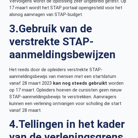
Vervolgens wordt de oplossing zeer uitgebreid getest. Op
17 maart wordt het STAP portaal opengesteld voor het
alsnog aanvragen van STAP-budget.
3.Gebruik van de
verstrekte STAP-
aanmeldingsbewijzen
Het reeds door de opleiders verstrekte STAP-
aanmeldingsbewijs van mensen met een startdatum
vanaf 28 maart 2023
kan nog steeds gebruikt
worden
op 17 maart. Opleiders hoeven de cursisten geen nieuw
STAP-aanmeldingsbewijs te verstrekken. Aanvragers
kunnen een verlening ontvangen voor scholing die start
vanaf 28 maart.
4.Tellingen in het kader
van de verleningsgrens