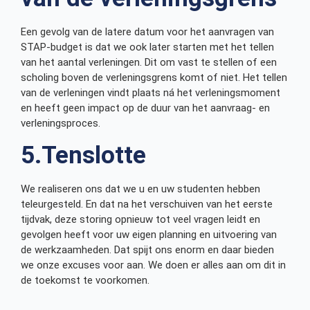
Een gevolg van de latere datum voor het aanvragen van
STAP-budget is dat we ook later starten met het tellen
van het aantal verleningen. Dit om vast te stellen of een
scholing boven de verleningsgrens komt of niet. Het tellen
van de verleningen vindt plaats ná het verleningsmoment
en heeft geen impact op de duur van het aanvraag- en
verleningsproces.
5.Tenslotte
We realiseren ons dat we u en uw studenten hebben
teleurgesteld. En dat na het verschuiven van het eerste
tijdvak, deze storing opnieuw tot veel vragen leidt en
gevolgen heeft voor uw eigen planning en uitvoering van
de werkzaamheden. Dat spijt ons enorm en daar bieden
we onze excuses voor aan. We doen er alles aan om dit in
de toekomst te voorkomen.