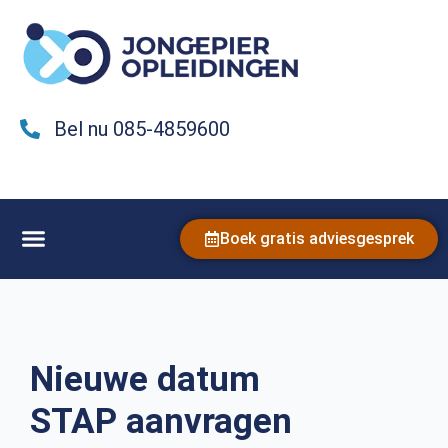
Bel nu 085-4859600
Boek gratis adviesgesprek
Nieuwe datum
STAP aanvragen