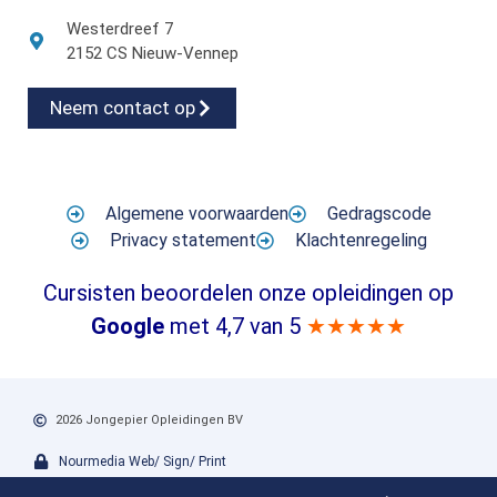
Westerdreef 7
2152 CS Nieuw-Vennep
Neem contact op
Algemene voorwaarden
Gedragscode
Privacy statement
Klachtenregeling
Cursisten beoordelen onze opleidingen op
Google
met 4,7 van 5
★★★★★
2026 Jongepier Opleidingen BV
Nourmedia Web/ Sign/ Print