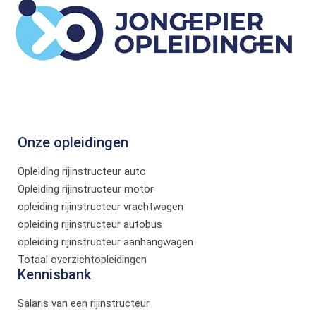
Onze opleidingen
Opleiding rijinstructeur auto
Opleiding rijinstructeur motor
opleiding rijinstructeur vrachtwagen
opleiding rijinstructeur autobus
opleiding rijinstructeur aanhangwagen
Totaal overzichtopleidingen
Kennisbank
Salaris van een rijinstructeur