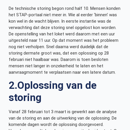
De technische storing begon rond half 10. Mensen konden
het STAP-portaal niet meer in. Wie al eerder ‘binnen’ was
kon wel in de wacht blijven. In eerste instantie was de
verwachting dat deze storing snel opgelost kon worden.
De openstelling van het loket werd daarom met een uur
uitgesteld naar 11 uur. Op dat moment was het probleem
nog niet verholpen. Snel daarna werd duidelijk dat de
storing dermate groot was, dat een oplossing op 28
februari niet haalbaar was. Daarom is toen besloten
mensen niet langer in onzekerheid te laten en het
aanvraagmoment te verplaatsen naar een latere datum.
2.Oplossing van de
storing
Vanaf 28 februari tot 3 maart is gewerkt aan de analyse
van de storing en aan de uitwerking van de oplossing. De
komende dagen wordt de oplossing doorgevoerd.