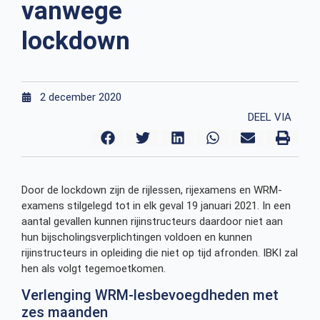
vanwege
lockdown
2 december 2020
DEEL VIA
Door de lockdown zijn de rijlessen, rijexamens en WRM-
examens stilgelegd tot in elk geval 19 januari 2021. In een
aantal gevallen kunnen rijinstructeurs daardoor niet aan
hun bijscholingsverplichtingen voldoen en kunnen
rijinstructeurs in opleiding die niet op tijd afronden. IBKI zal
hen als volgt tegemoetkomen.
Verlenging WRM-lesbevoegdheden met
zes maanden