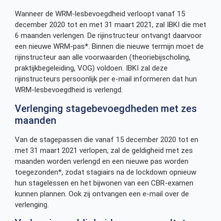
Wanneer de WRM-lesbevoegdheid verloopt vanaf 15
december 2020 tot en met 31 maart 2021, zal IBKI die met
6 maanden verlengen. De rijinstructeur ontvangt daarvoor
een nieuwe WRM-pas*. Binnen die nieuwe termijn moet de
rijinstructeur aan alle voorwaarden (theoriebijscholing,
praktijkbegeleiding, VOG) voldoen. IBKI zal deze
rijinstructeurs persoonlijk per e-mail informeren dat hun
WRM-lesbevoegdheid is verlengd.
Verlenging stagebevoegdheden met zes
maanden
Van de stagepassen die vanaf 15 december 2020 tot en
met 31 maart 2021 verlopen, zal de geldigheid met zes
maanden worden verlengd en een nieuwe pas worden
toegezonden*, zodat stagiairs na de lockdown opnieuw
hun stagelessen en het bijwonen van een CBR-examen
kunnen plannen. Ook zij ontvangen een e-mail over de
verlenging.