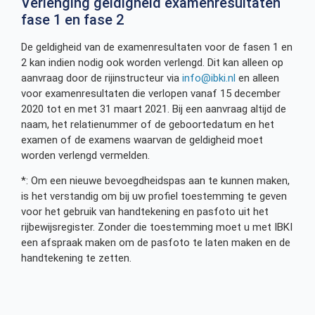
Verlenging geldigheid examenresultaten
fase 1 en fase 2
De geldigheid van de examenresultaten voor de fasen 1 en
2 kan indien nodig ook worden verlengd. Dit kan alleen op
aanvraag door de rijinstructeur via
info@ibki.nl
en alleen
voor examenresultaten die verlopen vanaf 15 december
2020 tot en met 31 maart 2021. Bij een aanvraag altijd de
naam, het relatienummer of de geboortedatum en het
examen of de examens waarvan de geldigheid moet
worden verlengd vermelden.
*: Om een nieuwe bevoegdheidspas aan te kunnen maken,
is het verstandig om bij uw profiel toestemming te geven
voor het gebruik van handtekening en pasfoto uit het
rijbewijsregister. Zonder die toestemming moet u met IBKI
een afspraak maken om de pasfoto te laten maken en de
handtekening te zetten.