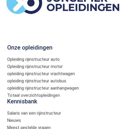
Onze opleidingen
Opleiding rijinstructeur auto
Opleiding rijinstructeur motor
opleiding rijinstructeur vrachtwagen
opleiding rijinstructeur autobus
opleiding rijinstructeur aanhangwagen
Totaal overzichtopleidingen
Kennisbank
Salaris van een rijinstructeur
Nieuws
Meest gestelde vragen