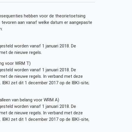
consequenties hebben voor de theorietoetsing
van tevoren aan vanaf welke datum er aangepaste
n:
esteld worden vanaf 1 januari 2018. De
 met de nieuwe regels.
lang voor WRM T)
esteld worden vanaf 1 januari 2018. De
 met de nieuwe regels. In verband met deze
 IBKI zet dit 1 december 2017 op de IBKI-site;
 (alleen van belang voor WRM A)
esteld worden vanaf 1 januari 2018. De
 met de nieuwe regels. In verband met deze
 IBKI zet dit 1 december 2017 op de IBKI-site,