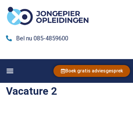
Bel nu 085-4859600
Boek gratis adviesgesprek
Vacature 2