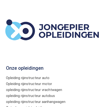
Onze opleidingen
Opleiding rijinstructeur auto
Opleiding rijinstructeur motor
opleiding rijinstructeur vrachtwagen
opleiding rijinstructeur autobus
opleiding rijinstructeur aanhangwagen