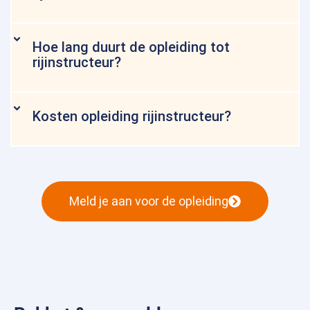
Hoe lang duurt de opleiding tot
rijinstructeur?
Kosten opleiding rijinstructeur?
Meld je aan voor de opleiding