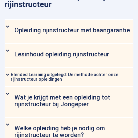
rijinstructeur
Opleiding rijinstructeur met baangarantie
Lesinhoud opleiding rijinstructeur
Blended Learning uitgelegd: De methode achter onze
rijinstructeur opleidingen
Wat je krijgt met een opleiding tot
rijinstructeur bij Jongepier
Welke opleiding heb je nodig om
rijinstructeur te worden?