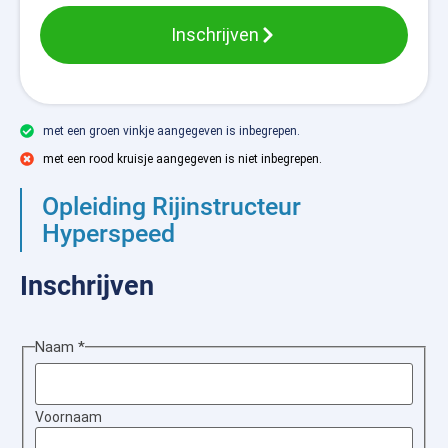
Inschrijven
met een groen vinkje aangegeven is inbegrepen.
met een rood kruisje aangegeven is niet inbegrepen.
Opleiding Rijinstructeur
Hyperspeed
Inschrijven
Naam
*
Voornaam