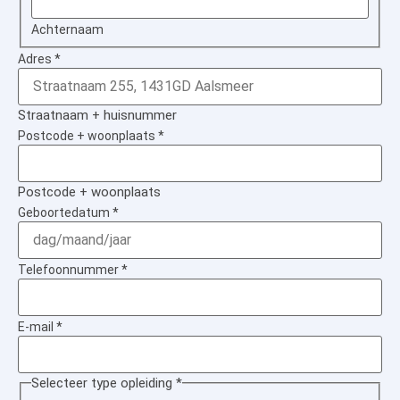
Achternaam
Adres
*
Straatnaam + huisnummer
Postcode + woonplaats
*
Postcode + woonplaats
Geboortedatum
*
Telefoonnummer
*
E-mail
*
Selecteer type opleiding
*