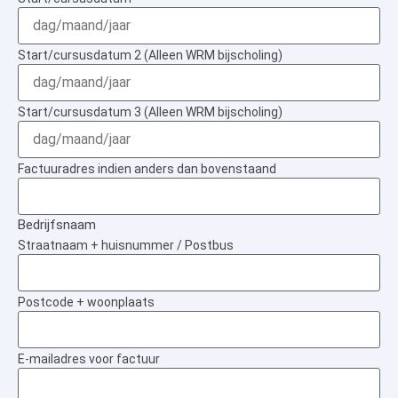
Start/cursusdatum 2 (Alleen WRM bijscholing)
Start/cursusdatum 3 (Alleen WRM bijscholing)
Factuuradres indien anders dan bovenstaand
Bedrijfsnaam
Straatnaam + huisnummer / Postbus
Postcode + woonplaats
E-mailadres voor factuur