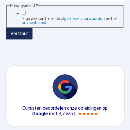
Privacybeleid
*
Ik ga akkoord met de
algemene voorwaarden
en het
privacybeleid
Verstuur
Cursisten beoordelen onze opleidingen op
Google
met 4,7 van 5
★★★★★