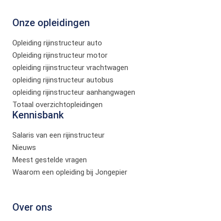
Onze opleidingen
Opleiding rijinstructeur auto
Opleiding rijinstructeur motor
opleiding rijinstructeur vrachtwagen
opleiding rijinstructeur autobus
opleiding rijinstructeur aanhangwagen
Totaal overzichtopleidingen
Kennisbank
Salaris van een rijinstructeur
Nieuws
Meest gestelde vragen
Waarom een opleiding bij Jongepier
Over ons