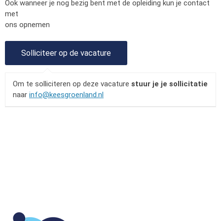
Ook wanneer je nog bezig bent met de opleiding kun je contact
met
ons opnemen
Om te solliciteren op deze vacature
stuur je je sollicitatie
naar
info@keesgroenland.nl