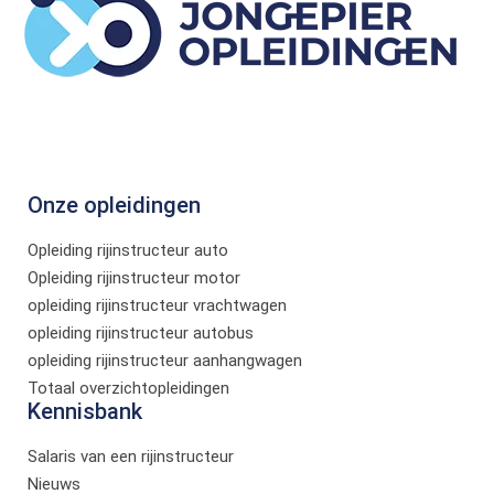
Onze opleidingen
Opleiding rijinstructeur auto
Opleiding rijinstructeur motor
opleiding rijinstructeur vrachtwagen
opleiding rijinstructeur autobus
opleiding rijinstructeur aanhangwagen
Totaal overzichtopleidingen
Kennisbank
Salaris van een rijinstructeur
Nieuws