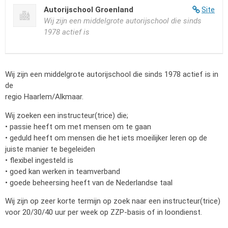
Autorijschool Groenland
Site
Wij zijn een middelgrote autorijschool die sinds
1978 actief is
Wij zijn een middelgrote autorijschool die sinds 1978 actief is in
de
regio Haarlem/Alkmaar.
Wij zoeken een instructeur(trice) die;
• passie heeft om met mensen om te gaan
• geduld heeft om mensen die het iets moeilijker leren op de
juiste manier te begeleiden
• flexibel ingesteld is
• goed kan werken in teamverband
• goede beheersing heeft van de Nederlandse taal
Wij zijn op zeer korte termijn op zoek naar een instructeur(trice)
voor 20/30/40 uur per week op ZZP-basis of in loondienst.