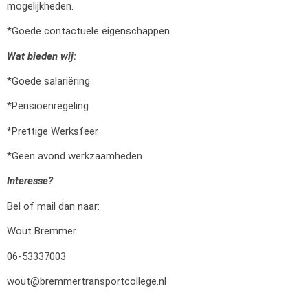
mogelijkheden.
*Goede contactuele eigenschappen
Wat bieden wij:
*Goede salariëring
*Pensioenregeling
*Prettige Werksfeer
*Geen avond werkzaamheden
Interesse?
Bel of mail dan naar:
Wout Bremmer
06-53337003
wout@bremmertransportcollege.nl