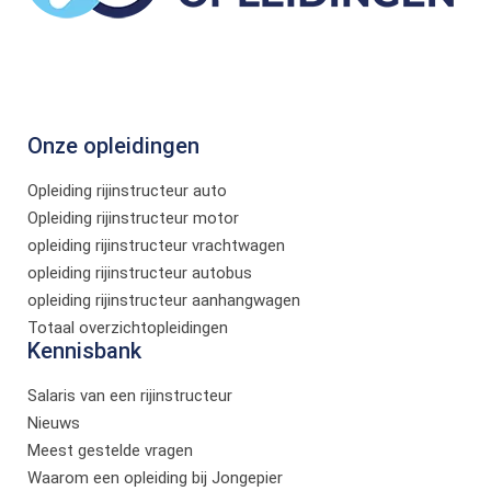
Onze opleidingen
Opleiding rijinstructeur auto
Opleiding rijinstructeur motor
opleiding rijinstructeur vrachtwagen
opleiding rijinstructeur autobus
opleiding rijinstructeur aanhangwagen
Totaal overzichtopleidingen
Kennisbank
Salaris van een rijinstructeur
Nieuws
Meest gestelde vragen
Waarom een opleiding bij Jongepier