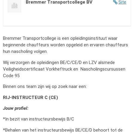
Bremmer Transportcollege BV
Site
Bremmer Transportcollege is een opleidingsinstituut waar
beginnende chauffeurs worden opgeleid en ervaren chauffeurs
hun nascholing volgen.
Wij verzorgen de opleidingen BE/C/CE/D en LZV alsmede
Veiligheidscertificaat Vorkheftruck en Nascholingscursussen
Code 95
Binnen ons team zijn wij op zoek naar een:
RIJ-INSTRUCTEUR C (CE)
Jouw profiel:
*In bezit van instructeursbewijs B/C
*Behalen van het instructeursbewijs BE/CE/D behoort tot de