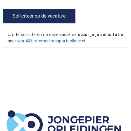
Om te solliciteren op deze vacature
stuur je je sollicitatie
naar
wout@bremmertransportcollege.nl