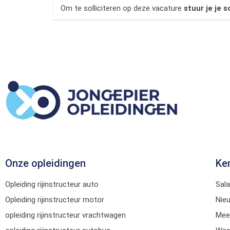
Om te solliciteren op deze vacature
stuur je je s
Onze opleidingen
Ke
Opleiding rijinstructeur auto
Sala
Opleiding rijinstructeur motor
Nie
opleiding rijinstructeur vrachtwagen
Mee