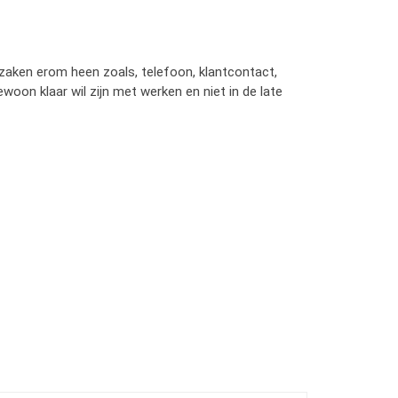
 zaken erom heen zoals, telefoon, klantcontact,
ewoon klaar wil zijn met werken en niet in de late