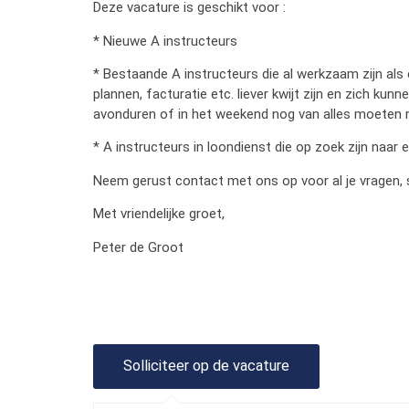
Deze vacature is geschikt voor :
* Nieuwe A instructeurs
* Bestaande A instructeurs die al werkzaam zijn als
plannen, facturatie etc. liever kwijt zijn en zich ku
avonduren of in het weekend nog van alles moeten re
* A instructeurs in loondienst die op zoek zijn naar
Neem gerust contact met ons op voor al je vragen, 
Met vriendelijke groet,
Peter de Groot