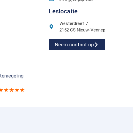
Leslocatie
Westerdreef 7
2152 CS Nieuw-Vennep
Neem contact op
tenregeling
★★★★★