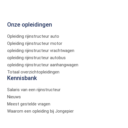
Onze opleidingen
Opleiding rijinstructeur auto
Opleiding rijinstructeur motor
opleiding rijinstructeur vrachtwagen
opleiding rijinstructeur autobus
opleiding rijinstructeur aanhangwagen
Totaal overzichtopleidingen
Kennisbank
Salaris van een rijinstructeur
Nieuws
Meest gestelde vragen
Waarom een opleiding bij Jongepier