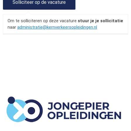
Om te solliciteren op deze vacature
stuur je je sollicitatie
naar
administratie@kernverkeersopleidingen.nl