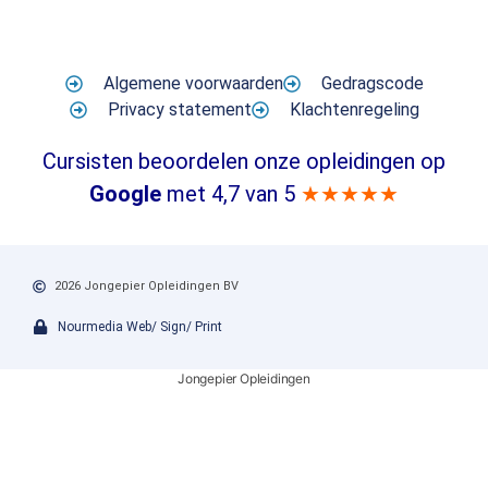
Algemene voorwaarden
Gedragscode
Privacy statement
Klachtenregeling
Cursisten beoordelen onze opleidingen op
Google
met 4,7 van 5
★★★★★
2026 Jongepier Opleidingen BV
Nourmedia Web/ Sign/ Print
Jongepier Opleidingen