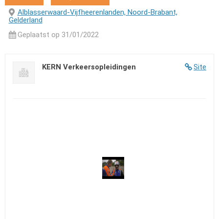
Alblasserwaard-Vijfheerenlanden, Noord-Brabant,
Gelderland
Geplaatst op 31/01/2022
KERN Verkeersopleidingen
Site