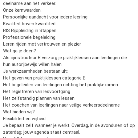
deelname aan het verkeer.
Onze kernwaarden:
Persoonlijke aandacht voor iedere leerling
Kwaliteit boven kwantiteit
RIS Rijopleiding in Stappen
Professionele begeleiding
Leren rijden met vertrouwen en plezier
Wat ga je doen?
Als rijinstructeur B verzorg je praktijklessen aan leerlingen die
hun autorijbewijs willen halen.
Je werkzaamheden bestaan uit:
Het geven van praktijklessen categorie B
Het begeleiden van leerlingen richting het praktijkexamen
Het registreren van lesvoortgang
Het zelfstandig plannen van lessen
Het coachen van leerlingen naar veilige verkeersdeelname
Wat bieden wij?
Flexibiliteit en vrijheid
Je bepaalt zelf wanneer je werkt. Overdag, in de avonduren of op
zaterdag; jouw agenda staat centraal.