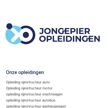
Onze opleidingen
Opleiding rijinstructeur auto
Opleiding rijinstructeur motor
opleiding rijinstructeur vrachtwagen
opleiding rijinstructeur autobus
opleiding rijinstructeur aanhangwagen