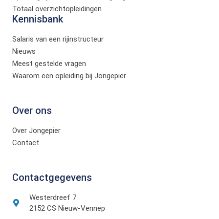
Totaal overzichtopleidingen
Kennisbank
Salaris van een rijinstructeur
Nieuws
Meest gestelde vragen
Waarom een opleiding bij Jongepier
Over ons
Over Jongepier
Contact
Contactgegevens
Westerdreef 7
2152 CS Nieuw-Vennep