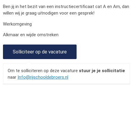
Ben jij in het bezit van een instructiecertificaat cat A en Am, dan
willen wij je graag uitnodigen voor een gesprek!
Werkomgeving
Alkmaar en wijde omstreken
Om te solliciteren op deze vacature
stuur je je sollicitatie
naar
Info@rijschooldebroers.nl