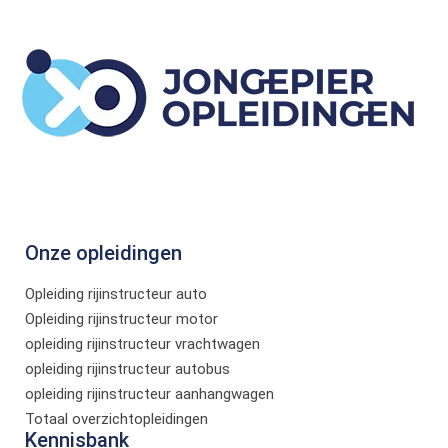
Onze opleidingen
Opleiding rijinstructeur auto
Opleiding rijinstructeur motor
opleiding rijinstructeur vrachtwagen
opleiding rijinstructeur autobus
opleiding rijinstructeur aanhangwagen
Totaal overzichtopleidingen
Kennisbank