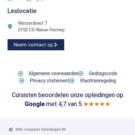
Leslocatie
Westerdreef 7
2152 CS Nieuw-Vennep
Neem contact op
Algemene voorwaarden
Gedragscode
Privacy statement
Klachtenregeling
Cursisten beoordelen onze opleidingen op
Google
met 4,7 van 5
★★★★★
2026 Jongepier Opleidingen BV