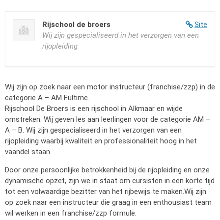
Rijschool de broers
Site
Wij zijn gespecialiseerd in het verzorgen van een
rijopleiding
Wij zijn op zoek naar een motor instructeur (franchise/zzp) in de
categorie A – AM Fultime.
Rijschool De Broers is een rijschool in Alkmaar en wijde
omstreken. Wij geven les aan leerlingen voor de categorie AM –
A – B. Wij zijn gespecialiseerd in het verzorgen van een
rijopleiding waarbij kwaliteit en professionaliteit hoog in het
vaandel staan.
Door onze persoonlijke betrokkenheid bij de rijopleiding en onze
dynamische opzet, zijn we in staat om cursisten in een korte tijd
tot een volwaardige bezitter van het rijbewijs te maken.Wij zijn
op zoek naar een instructeur die graag in een enthousiast team
wil werken in een franchise/zzp formule.