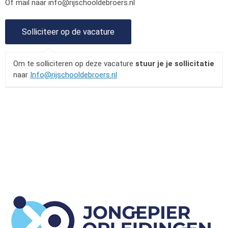
Of mail naar
info@rijschooldebroers.nl
Om te solliciteren op deze vacature
stuur je je sollicitatie
naar
Info@rijschooldebroers.nl