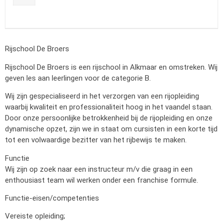
Rijschool De Broers
Rijschool De Broers is een rijschool in Alkmaar en omstreken. Wij
geven les aan leerlingen voor de categorie B.
Wij zijn gespecialiseerd in het verzorgen van een rijopleiding
waarbij kwaliteit en professionaliteit hoog in het vaandel staan.
Door onze persoonlijke betrokkenheid bij de rijopleiding en onze
dynamische opzet, zijn we in staat om cursisten in een korte tijd
tot een volwaardige bezitter van het rijbewijs te maken.
Functie
Wij zijn op zoek naar een instructeur m/v die graag in een
enthousiast team wil werken onder een franchise formule.
Functie-eisen/competenties
Vereiste opleiding;