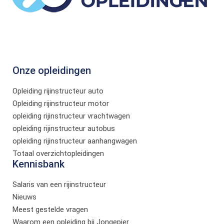
Onze opleidingen
Opleiding rijinstructeur auto
Opleiding rijinstructeur motor
opleiding rijinstructeur vrachtwagen
opleiding rijinstructeur autobus
opleiding rijinstructeur aanhangwagen
Totaal overzichtopleidingen
Kennisbank
Salaris van een rijinstructeur
Nieuws
Meest gestelde vragen
Waarom een opleiding bij Jongepier