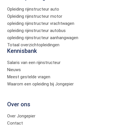
Opleiding rijinstructeur auto
Opleiding rijinstructeur motor
opleiding rijinstructeur vrachtwagen
opleiding rijinstructeur autobus
opleiding rijinstructeur aanhangwagen
Totaal overzichtopleidingen
Kennisbank
Salaris van een rijinstructeur
Nieuws
Meest gestelde vragen
Waarom een opleiding bij Jongepier
Over ons
Over Jongepier
Contact