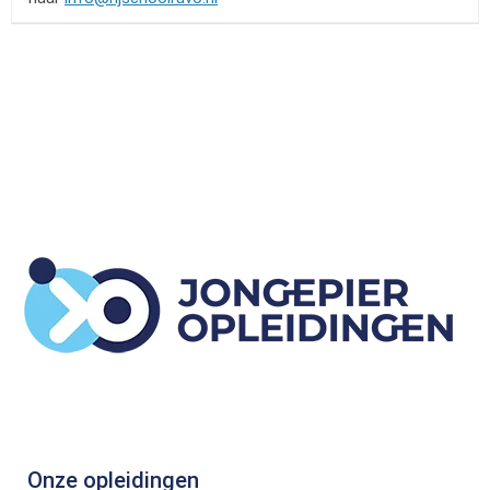
Onze opleidingen