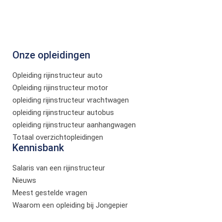
Onze opleidingen
Opleiding rijinstructeur auto
Opleiding rijinstructeur motor
opleiding rijinstructeur vrachtwagen
opleiding rijinstructeur autobus
opleiding rijinstructeur aanhangwagen
Totaal overzichtopleidingen
Kennisbank
Salaris van een rijinstructeur
Nieuws
Meest gestelde vragen
Waarom een opleiding bij Jongepier