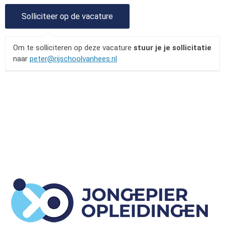
Om te solliciteren op deze vacature
stuur je je sollicitatie
naar
peter@rijschoolvanhees.nl