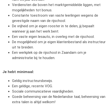
Verdiensten die boven het marktgemiddelde liggen, met
mogelijkheden tot bonus.
Constante toestroom van vaste leerlingen wegens de
gevestigde naam van de rijschool.
De vrijheid om je eigen rooster in te delen, jij bepaalt
wanneer jij aan het werk bent.
Een vaste eigen lesauto, in overleg met de rijschool.
De mogelijkheid om je eigen klantenbestand als instructeur
uit te breiden.
Een werkplek op de rijschool in Zaandam om je
administratie bij te houden.
Je hebt minimaal:
Geldig instructeursbewijs.
Een geldige, recente VOG.
Sociale communicatieve vaardigheden.
Goede beheersing van de Nederlandse taal, beheersing van
extra talen is altijd welkom!