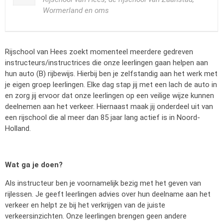
Wormerland en oms
Rijschool van Hees zoekt momenteel meerdere gedreven
instructeurs/instructrices die onze leerlingen gaan helpen aan
hun auto (B) rijbewijs. Hierbij ben je zelfstandig aan het werk met
je eigen groep leerlingen. Elke dag stap jij met een lach de auto in
en zorg jij ervoor dat onze leerlingen op een veilige wijze kunnen
deelnemen aan het verkeer. Hiernaast maak jij onderdeel uit van
een rijschool die al meer dan 85 jaar lang actief is in Noord-
Holland.
Wat ga je doen?
Als instructeur ben je voornamelijk bezig met het geven van
rijlessen. Je geeft leerlingen advies over hun deelname aan het
verkeer en helpt ze bij het verkrijgen van de juiste
verkeersinzichten. Onze leerlingen brengen geen andere