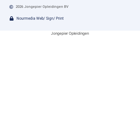
2026 Jongepier Opleidingen BV
Nourmedia Web/ Sign/ Print
Jongepier Opleidingen