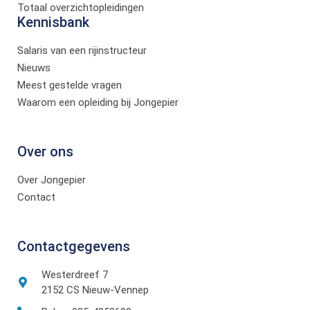
Totaal overzichtopleidingen
Kennisbank
Salaris van een rijinstructeur
Nieuws
Meest gestelde vragen
Waarom een opleiding bij Jongepier
Over ons
Over Jongepier
Contact
Contactgegevens
Westerdreef 7
2152 CS Nieuw-Vennep