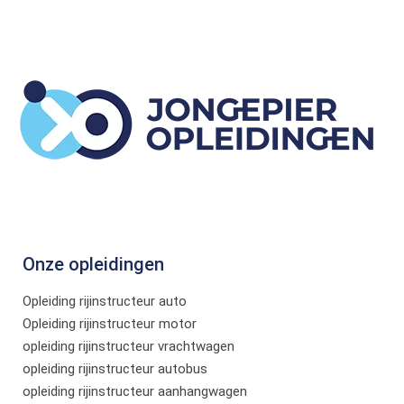
Onze opleidingen
Opleiding rijinstructeur auto
Opleiding rijinstructeur motor
opleiding rijinstructeur vrachtwagen
opleiding rijinstructeur autobus
opleiding rijinstructeur aanhangwagen