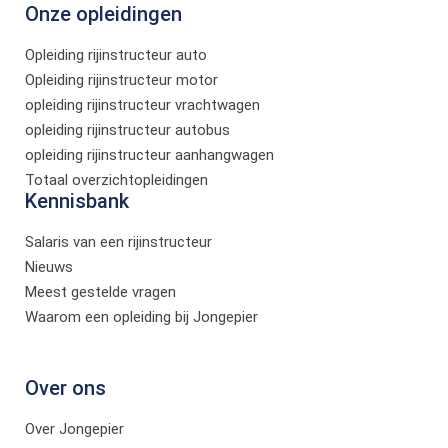
Onze opleidingen
Opleiding rijinstructeur auto
Opleiding rijinstructeur motor
opleiding rijinstructeur vrachtwagen
opleiding rijinstructeur autobus
opleiding rijinstructeur aanhangwagen
Totaal overzichtopleidingen
Kennisbank
Salaris van een rijinstructeur
Nieuws
Meest gestelde vragen
Waarom een opleiding bij Jongepier
Over ons
Over Jongepier