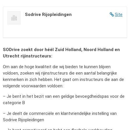
Sodrive Rijopleidingen
Site
SODrive zoekt door héél Zuid Holland, Noord Holland en
Utrecht rijinstructeurs:
Om aan de hoge kwaliteit die wij bieden te kunnen blijven
voldoen, zoeken wij rijinstructeurs die een aantal belangrijke
kenmerken in zich hebben. Het gaat om instructeurs die aan de
volgende voorwaarden voldoen:
– Je bent in het bezit van een geldige bevoegdheidspas voor de
categorie B
– Je deelt de commerciële en klantvriendelijke instelling van
Sodrive Rijopleidingen