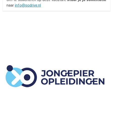
naar
info@sodrive.nl