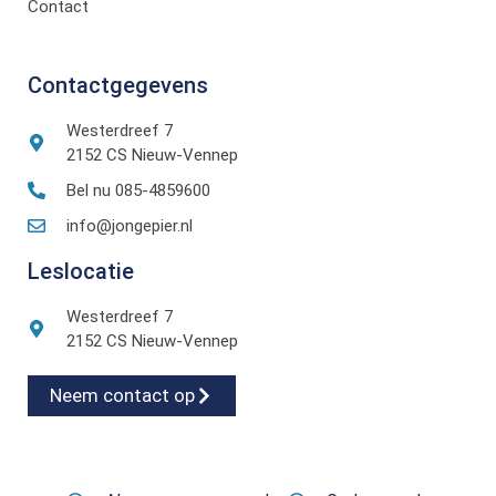
Contact
Contactgegevens
Westerdreef 7
2152 CS Nieuw-Vennep
Bel nu 085-4859600
info@jongepier.nl
Leslocatie
Westerdreef 7
2152 CS Nieuw-Vennep
Neem contact op