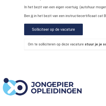
In het bezit van een eigen voertuig. (autohuur mogenl
Ben jij in het bezit van een instructiecertificaat cat
Om te solliciteren op deze vacature
stuur je je s