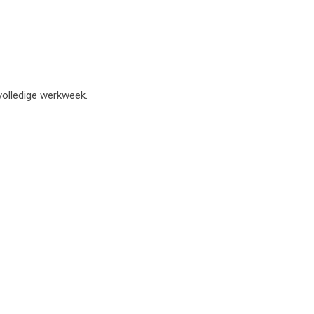
volledige werkweek.