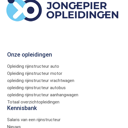
Onze opleidingen
Opleiding rijinstructeur auto
Opleiding rijinstructeur motor
opleiding rijinstructeur vrachtwagen
opleiding rijinstructeur autobus
opleiding rijinstructeur aanhangwagen
Totaal overzichtopleidingen
Kennisbank
Salaris van een rijinstructeur
Nieuws