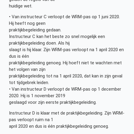
huidige wet.
• Van instructeur C verloopt de WRM-pas op 1 juni 2020.
Hij heeft nog geen
praktijkbegeleiding gedaan.
Instructeur C kan het beste zo snel mogelijk een
praktijkbegeleiding doen. Als hij
slaagt is hij klaar. Zijn WRM-pas verloopt na 1 april 2020 en
dus is één
praktijkbegeleiding genoeg. Hij hoeft niet te wachten met
het volgen van zijn
praktijkbegeleiding tot na 1 april 2020, dat kan in zijn geval
tot tijdgebrek leiden.
• Van instructeur D verloopt de WRM-pas op 1 december
2020. Hij is 1 november 2019
geslaagd voor zijn eerste praktijkbegeleiding.
Instructeur D is klaar met de praktijkbegeleiding. Zijn WRM-
pas verloopt ruim na 1
april 2020 en dus is één praktijkbegeleiding genoeg.