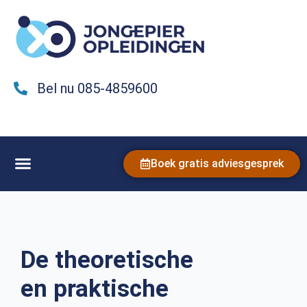
Bel nu 085-4859600
Boek gratis adviesgesprek
De theoretische
en praktische