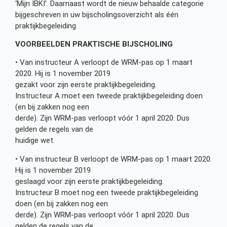
‘Mijn IBKI’. Daarnaast wordt de nieuw behaalde categorie
bijgeschreven in uw bijscholingsoverzicht als één
praktijkbegeleiding.
VOORBEELDEN PRAKTISCHE BIJSCHOLING
• Van instructeur A verloopt de WRM-pas op 1 maart
2020. Hij is 1 november 2019
gezakt voor zijn eerste praktijkbegeleiding.
Instructeur A moet een tweede praktijkbegeleiding doen
(en bij zakken nog een
derde). Zijn WRM-pas verloopt vóór 1 april 2020. Dus
gelden de regels van de
huidige wet.
• Van instructeur B verloopt de WRM-pas op 1 maart 2020.
Hij is 1 november 2019
geslaagd voor zijn eerste praktijkbegeleiding.
Instructeur B moet nog een tweede praktijkbegeleiding
doen (en bij zakken nog een
derde). Zijn WRM-pas verloopt vóór 1 april 2020. Dus
gelden de regels van de