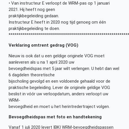
• Van instructeur E verloopt de WRM-pas op 1 januari
2021. Hij heeft nog geen
praktijkbegeleiding gedaan.
Instructeur E heeft in 2020 nog tijd genoeg om één
praktijkbegeleiding te doen.
***********************************************************
Verklaring omtrent gedrag (VOG)
Nieuw is ook dat u een geldige originele VOG moet
aanleveren als u na 1 april 2020 uw
bevoegdheidspas met 5 jaar wilt verlengen. U hebt dan wel
6 dagdelen theoretische
bijscholing gevolgd en een voldoende gehaald voor de
praktische begeleiding. Lever de originele geldige VOG
beslist in vóór uw verloopdatum, anders verloopt uw
WRM-
bevoegdheid en moet u het herintredertraject volgen.
Bevoegdheidspas met foto en handtekening
Vanaf 1 juli 2020 levert IBKI WRM-bevoegdheidspassen