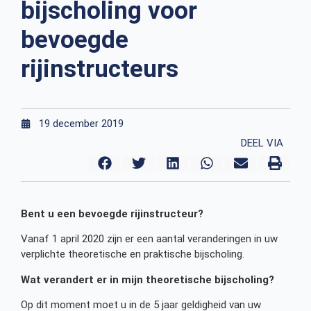
bijscholing voor
bevoegde
rijinstructeurs
19 december 2019
DEEL VIA
Bent u een bevoegde rijinstructeur?
Vanaf 1 april 2020 zijn er een aantal veranderingen in uw
verplichte theoretische en praktische bijscholing.
Wat verandert er in mijn theoretische bijscholing?
Op dit moment moet u in de 5 jaar geldigheid van uw