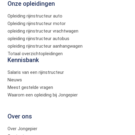
Onze opleidingen
Opleiding rijinstructeur auto
Opleiding rijinstructeur motor
opleiding rijinstructeur vrachtwagen
opleiding rijinstructeur autobus
opleiding rijinstructeur aanhangwagen
Totaal overzichtopleidingen
Kennisbank
Salaris van een rijinstructeur
Nieuws
Meest gestelde vragen
Waarom een opleiding bij Jongepier
Over ons
Over Jongepier