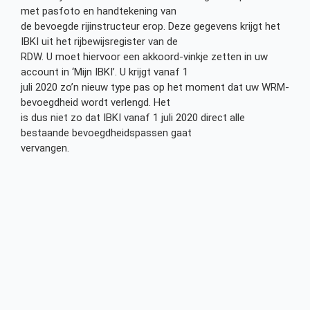
met pasfoto en handtekening van
de bevoegde rijinstructeur erop. Deze gegevens krijgt het
IBKI uit het rijbewijsregister van de
RDW. U moet hiervoor een akkoord-vinkje zetten in uw
account in ‘Mijn IBKI’. U krijgt vanaf 1
juli 2020 zo’n nieuw type pas op het moment dat uw WRM-
bevoegdheid wordt verlengd. Het
is dus niet zo dat IBKI vanaf 1 juli 2020 direct alle
bestaande bevoegdheidspassen gaat
vervangen.