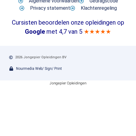
Algemene voorwaarden
Gedragscode
Privacy statement
Klachtenregeling
Cursisten beoordelen onze opleidingen op
Google
met 4,7 van 5
★★★★★
2026 Jongepier Opleidingen BV
Nourmedia Web/ Sign/ Print
Jongepier Opleidingen