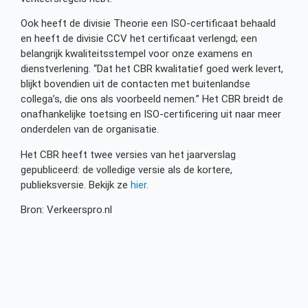
Ook heeft de divisie Theorie een ISO-certificaat behaald
en heeft de divisie CCV het certificaat verlengd; een
belangrijk kwaliteitsstempel voor onze examens en
dienstverlening. “Dat het CBR kwalitatief goed werk levert,
blijkt bovendien uit de contacten met buitenlandse
collega’s, die ons als voorbeeld nemen.” Het CBR breidt de
onafhankelijke toetsing en ISO-certificering uit naar meer
onderdelen van de organisatie.
Het CBR heeft twee versies van het jaarverslag
gepubliceerd: de volledige versie als de kortere,
publieksversie. Bekijk ze
hier
.
Bron: Verkeerspro.nl