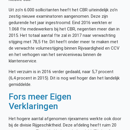
Uit zo’n 6.000 sollicitanten heeft het CBR uiteindelijk zo’n
zestig nieuwe examinatoren aangenomen. Deze zijn
gedurende het jaar ingestroomd. Eind 2016 werkten er
1.068 fte medewerkers bij het CBR, negentien meer dan in
2015. Het totaal aantal fte zal in 2017 naar verwachting
stijging met 78,5 fte. Dit heeft onder meer te maken met
de verwachte volumestijging binnen Rijvaardigheid en CCV
en het verhogen van het serviceniveau binnen de
klantenservice.
Het verzuim is in 2016 verder gedaald, naar 5,7 procent
(6,4 procent in 2015). Dit is nog wel hoger dan het landelijk
gemiddelde.
Fors meer Eigen
Verklaringen
Het hogere aantal afgenomen rijexamens werkte ook door
bij de divisie Rijgeschiktheid. Deze afdeling heeft ruim 20