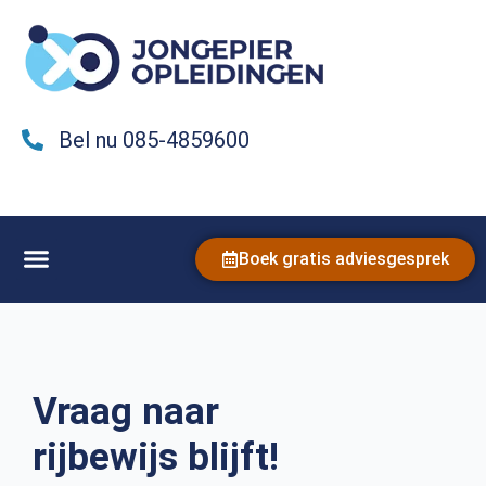
Bel nu 085-4859600
Boek gratis adviesgesprek
Vraag naar
rijbewijs blijft!