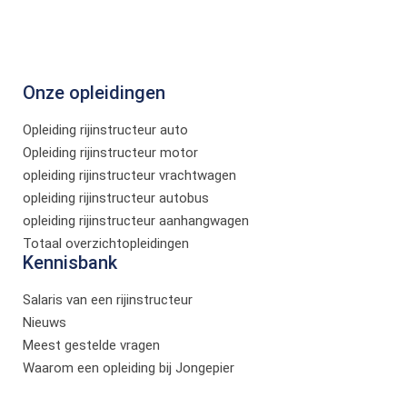
Onze opleidingen
Opleiding rijinstructeur auto
Opleiding rijinstructeur motor
opleiding rijinstructeur vrachtwagen
opleiding rijinstructeur autobus
opleiding rijinstructeur aanhangwagen
Totaal overzichtopleidingen
Kennisbank
Salaris van een rijinstructeur
Nieuws
Meest gestelde vragen
Waarom een opleiding bij Jongepier