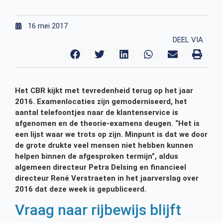
16 mei 2017
DEEL VIA
Het CBR kijkt met tevredenheid terug op het jaar
2016. Examenlocaties zijn gemoderniseerd, het
aantal telefoontjes naar de klantenservice is
afgenomen en de theorie-examens deugen. “Het is
een lijst waar we trots op zijn. Minpunt is dat we door
de grote drukte veel mensen niet hebben kunnen
helpen binnen de afgesproken termijn”, aldus
algemeen directeur Petra Delsing en financieel
directeur René Verstraeten in het jaarverslag over
2016 dat deze week is gepubliceerd.
Vraag naar rijbewijs blijft