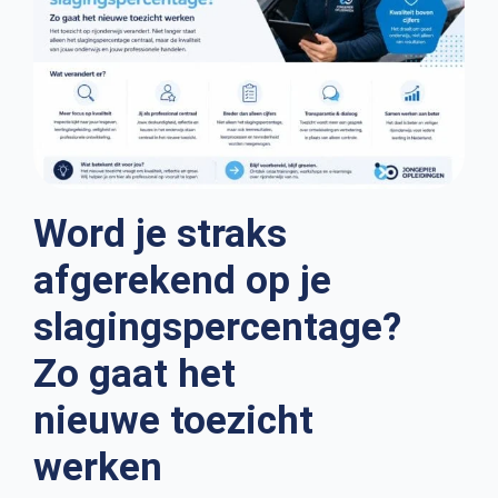
Word je straks
afgerekend op je
slagingspercentage?
Zo gaat het
nieuwe toezicht
werken