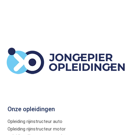
Onze opleidingen
Opleiding rijinstructeur auto
Opleiding rijinstructeur motor