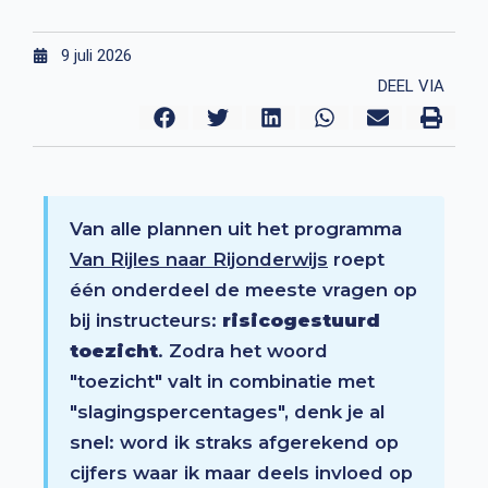
9 juli 2026
DEEL VIA
Van alle plannen uit het programma
Van Rijles naar Rijonderwijs
roept
één onderdeel de meeste vragen op
bij instructeurs:
risicogestuurd
toezicht
. Zodra het woord
"toezicht" valt in combinatie met
"slagingspercentages", denk je al
snel: word ik straks afgerekend op
cijfers waar ik maar deels invloed op