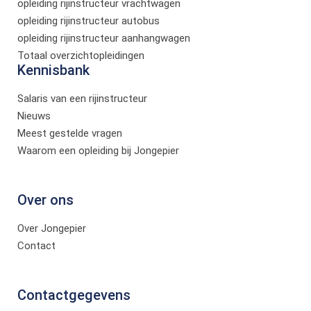
opleiding rijinstructeur vrachtwagen
opleiding rijinstructeur autobus
opleiding rijinstructeur aanhangwagen
Totaal overzichtopleidingen
Kennisbank
Salaris van een rijinstructeur
Nieuws
Meest gestelde vragen
Waarom een opleiding bij Jongepier
Over ons
Over Jongepier
Contact
Contactgegevens