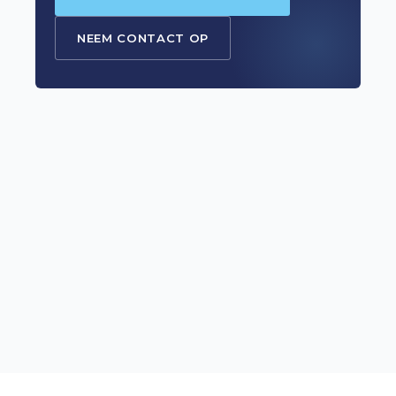
NEEM CONTACT OP