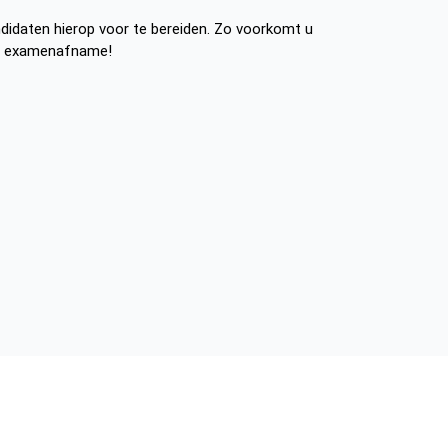
didaten hierop voor te bereiden. Zo voorkomt u
en examenafname!