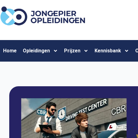
Home
Opleidingen
Prijzen
Kennisbank
O