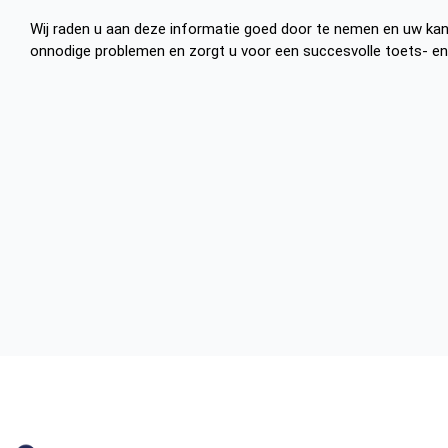
Wij raden u aan deze informatie goed door te nemen en uw kan
onnodige problemen en zorgt u voor een succesvolle toets- 