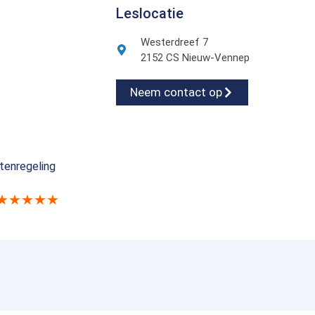
Leslocatie
Westerdreef 7
2152 CS Nieuw-Vennep
Neem contact op
tenregeling
★★★★★