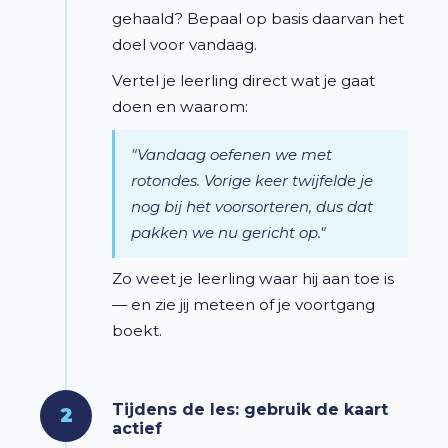
gehaald? Bepaal op basis daarvan het
doel voor vandaag.
Vertel je leerling direct wat je gaat
doen en waarom:
"Vandaag oefenen we met
rotondes. Vorige keer twijfelde je
nog bij het voorsorteren, dus dat
pakken we nu gericht op."
Zo weet je leerling waar hij aan toe is
— en zie jij meteen of je voortgang
boekt.
Tijdens de les: gebruik de kaart
2
actief