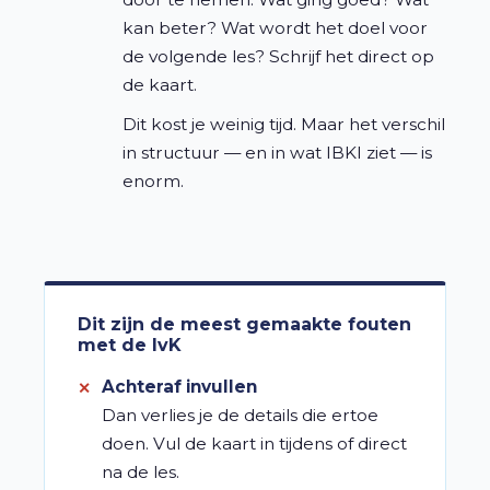
kan beter? Wat wordt het doel voor
de volgende les? Schrijf het direct op
de kaart.
Dit kost je weinig tijd. Maar het verschil
in structuur — en in wat IBKI ziet — is
enorm.
Dit zijn de meest gemaakte fouten
met de IvK
Achteraf invullen
Dan verlies je de details die ertoe
doen. Vul de kaart in tijdens of direct
na de les.