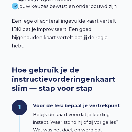
jouw keuzes bewust en onderbouwd zijn
Een lege of achteraf ingevulde kaart vertelt
IBKI dat je improviseert. Een goed
bijgehouden kaart vertelt dat jij de regie
hebt.
Hoe gebruik je de
instructievorderingenkaart
slim — stap voor stap
Vóór de les: bepaal je vertrekpunt
1
Bekijk de kaart voordat je leerling
instapt. Waar stond hij of zij vorige les?
Wat was het doel, en werd dat