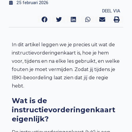
25 februari 2026
DEEL VIA
In dit artikel leggen we je precies uit wat de
instructievorderingenkaart is, hoe je hem
voor, tijdens en na elke les gebruikt, en welke
fouten je moet vermijden. Zodat jij tijdens je
IBKI-beoordeling laat zien dat jíj de regie
hebt.
Wat is de
instructievorderingenkaart
eigenlijk?