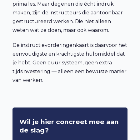
prima les. Maar degenen die écht indruk
maken, zijn de instructeurs die aantoonbaar
gestructureerd werken. Die niet alleen
weten wat ze doen, maar ook waarom.
De instructievorderingenkaart is daarvoor het
eenvoudigste en krachtigste hulpmiddel dat
je hebt. Geen duur systeem, geen extra
tijdsinvestering — alleen een bewuste manier
van werken.
Wil je hier concreet mee aan
de slag?