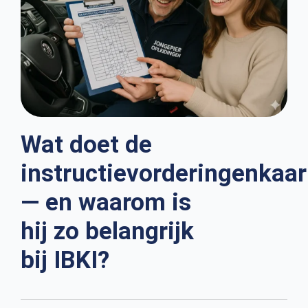
Wat doet de
instructievorderingenkaar
— en waarom is
hij zo belangrijk
bij IBKI?