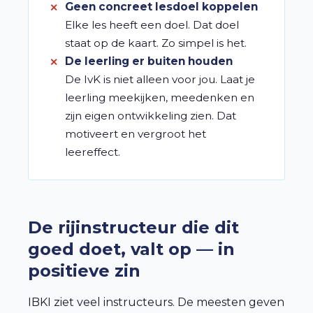
Geen concreet lesdoel koppelen
Elke les heeft een doel. Dat doel
staat op de kaart. Zo simpel is het.
De leerling er buiten houden
De IvK is niet alleen voor jou. Laat je
leerling meekijken, meedenken en
zijn eigen ontwikkeling zien. Dat
motiveert en vergroot het
leereffect.
De rijinstructeur die dit
goed doet, valt op — in
positieve zin
IBKI ziet veel instructeurs. De meesten geven