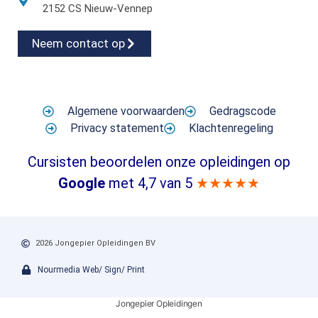
2152 CS Nieuw-Vennep
Neem contact op
Algemene voorwaarden
Gedragscode
Privacy statement
Klachtenregeling
Cursisten beoordelen onze opleidingen op
Google
met 4,7 van 5
★★★★★
2026 Jongepier Opleidingen BV
Nourmedia Web/ Sign/ Print
Jongepier Opleidingen