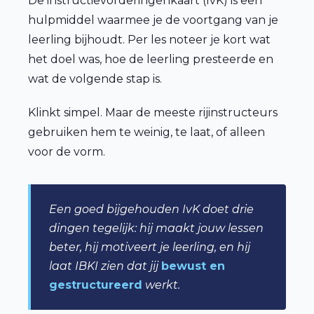
De instructievorderingenkaart (IvK) is een
hulpmiddel waarmee je de voortgang van je
leerling bijhoudt. Per les noteer je kort wat
het doel was, hoe de leerling presteerde en
wat de volgende stap is.
Klinkt simpel. Maar de meeste rijinstructeurs
gebruiken hem te weinig, te laat, of alleen
voor de vorm.
Een goed bijgehouden IvK doet drie
dingen tegelijk: hij maakt jouw lessen
beter, hij motiveert je leerling, en hij
laat IBKI zien dat jij
bewust en
gestructureerd
werkt.