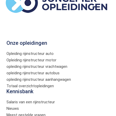
Onze opleidingen
Opleiding rijinstructeur auto
Opleiding rijinstructeur motor
opleiding rijinstructeur vrachtwagen
opleiding rijinstructeur autobus
opleiding rijinstructeur aanhangwagen
Totaal overzichtopleidingen
Kennisbank
Salaris van een rijinstructeur
Nieuws
Meest gestelde vragen