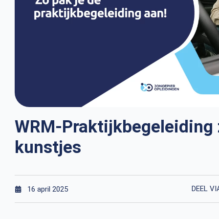
WRM-Praktijkbegeleiding
kunstjes
DEEL VI
16 april 2025