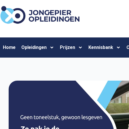
Home
Opleidingen
Prijzen
Kennisbank
O