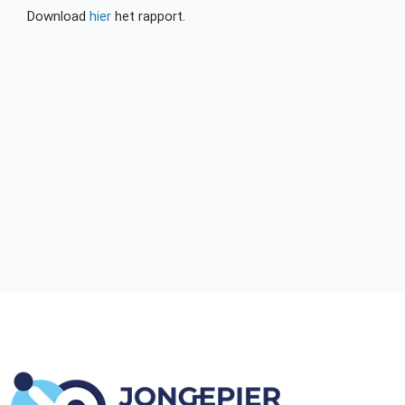
Download
hier
het rapport.