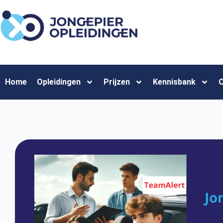
Home
Opleidingen
Prijzen
Kennisbank
O