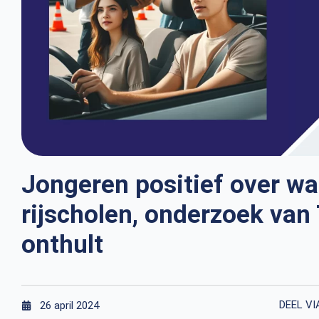
Jongeren positief over wac
rijscholen, onderzoek van
onthult
DEEL VI
26 april 2024