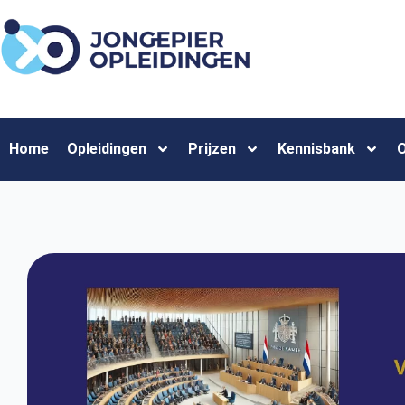
Home
Opleidingen
Prijzen
Kennisbank
O