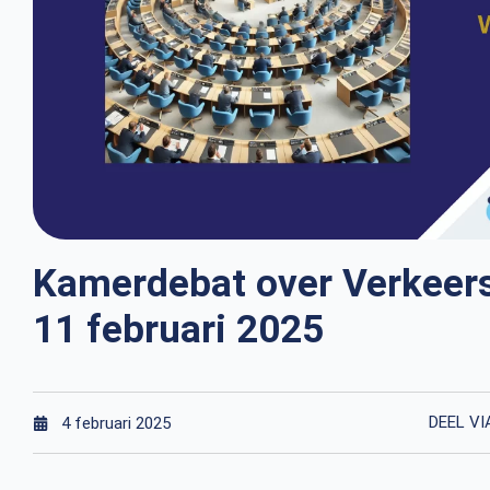
Kamerdebat over Verkeers
11 februari 2025
DEEL VI
4 februari 2025