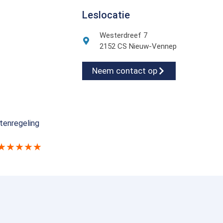
Leslocatie
Westerdreef 7
2152 CS Nieuw-Vennep
Neem contact op
tenregeling
★★★★★