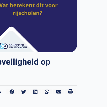
veiligheid op
A