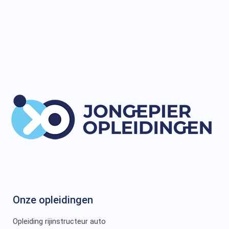
Onze opleidingen
Opleiding rijinstructeur auto