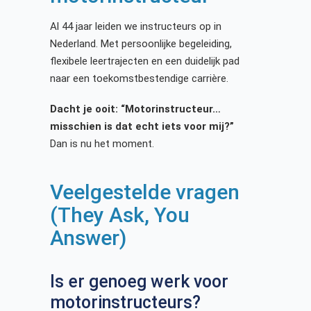
Al 44 jaar leiden we instructeurs op in
Nederland. Met persoonlijke begeleiding,
flexibele leertrajecten en een duidelijk pad
naar een toekomstbestendige carrière.
Dacht je ooit: “Motorinstructeur…
misschien is dat echt iets voor mij?”
Dan is nu het moment.
Veelgestelde vragen
(They Ask, You
Answer)
Is er genoeg werk voor
motorinstructeurs?