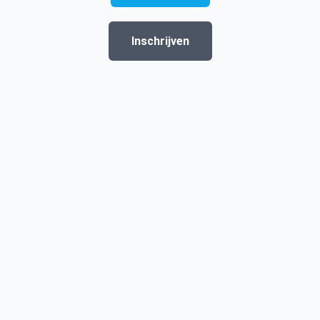
Inschrijven