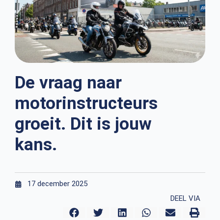
De vraag naar
motorinstructeurs
groeit. Dit is jouw
kans.
17 december 2025
DEEL VIA