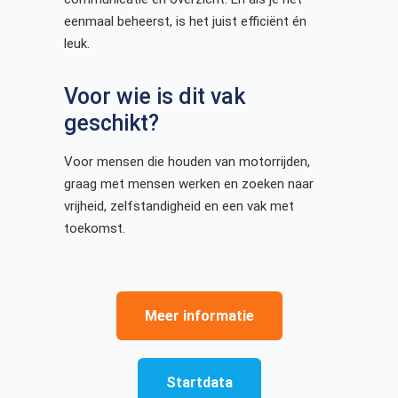
eenmaal beheerst, is het juist efficiënt én
leuk.
Voor wie is dit vak
geschikt?
Voor mensen die houden van motorrijden,
graag met mensen werken en zoeken naar
vrijheid, zelfstandigheid en een vak met
toekomst.
Meer informatie
Startdata