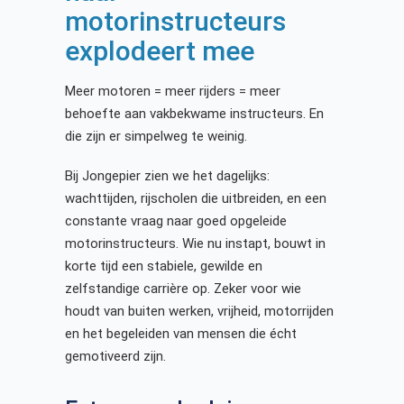
motorinstructeurs
explodeert mee
Meer motoren = meer rijders = meer
behoefte aan vakbekwame instructeurs. En
die zijn er simpelweg te weinig.
Bij Jongepier zien we het dagelijks:
wachttijden, rijscholen die uitbreiden, en een
constante vraag naar goed opgeleide
motorinstructeurs. Wie nu instapt, bouwt in
korte tijd een stabiele, gewilde en
zelfstandige carrière op. Zeker voor wie
houdt van buiten werken, vrijheid, motorrijden
en het begeleiden van mensen die écht
gemotiveerd zijn.