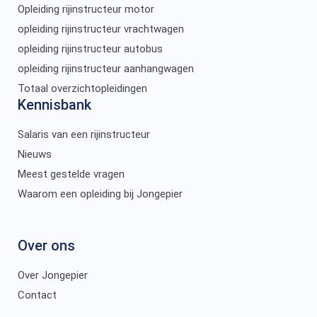
Opleiding rijinstructeur motor
opleiding rijinstructeur vrachtwagen
opleiding rijinstructeur autobus
opleiding rijinstructeur aanhangwagen
Totaal overzichtopleidingen
Kennisbank
Salaris van een rijinstructeur
Nieuws
Meest gestelde vragen
Waarom een opleiding bij Jongepier
Over ons
Over Jongepier
Contact