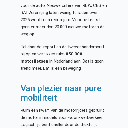
voor de auto. Nieuwe cijfers van RDW, CBS en
RAI Vereniging laten weinig te raden over:
2025 wordt een recordjaar. Voor het eerst
gaan er meer dan 20.000 nieuwe motoren de
weg op.
Tel daar de import en de tweedehandsmarkt
bij op en we tikken ruim
850.000
motorfietsen
in Nederland aan. Dat is geen
trend meer. Dat is een beweging.
Van plezier naar pure
mobiliteit
Ruim een kwart van de motorrijders gebruikt
de motor inmiddels voor woon-werkverkeer.
Logisch: je bent sneller door de drukte, je