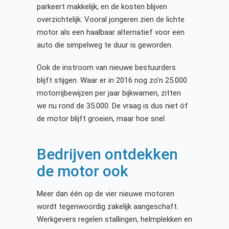
parkeert makkelijk, en de kosten blijven
overzichtelijk. Vooral jongeren zien de lichte
motor als een haalbaar alternatief voor een
auto die simpelweg te duur is geworden.
Ook de instroom van nieuwe bestuurders
blijft stijgen. Waar er in 2016 nog zo’n 25.000
motorrijbewijzen per jaar bijkwamen, zitten
we nu rond de 35.000. De vraag is dus niet óf
de motor blijft groeien, maar hoe snel.
Bedrijven ontdekken
de motor ook
Meer dan één op de vier nieuwe motoren
wordt tegenwoordig zakelijk aangeschaft.
Werkgevers regelen stallingen, helmplekken en