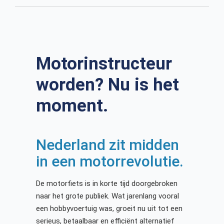
Motorinstructeur
worden? Nu is het
moment.
Nederland zit midden
in een motorrevolutie.
De motorfiets is in korte tijd doorgebroken
naar het grote publiek. Wat jarenlang vooral
een hobbyvoertuig was, groeit nu uit tot een
serieus, betaalbaar en efficiënt alternatief