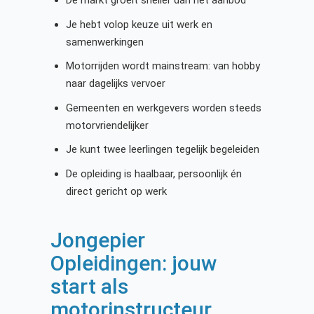
Je hebt volop keuze uit werk en
samenwerkingen
Motorrijden wordt mainstream: van hobby
naar dagelijks vervoer
Gemeenten en werkgevers worden steeds
motorvriendelijker
Je kunt twee leerlingen tegelijk begeleiden
De opleiding is haalbaar, persoonlijk én
direct gericht op werk
Jongepier
Opleidingen: jouw
start als
motorinstructeur