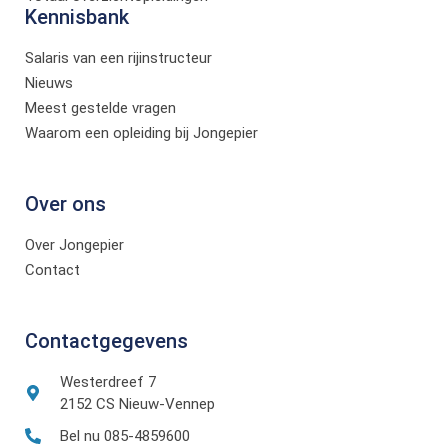
Kennisbank
Salaris van een rijinstructeur
Nieuws
Meest gestelde vragen
Waarom een opleiding bij Jongepier
Over ons
Over Jongepier
Contact
Contactgegevens
Westerdreef 7
2152 CS Nieuw-Vennep
Bel nu 085-4859600