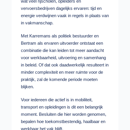
wat veel rijscholen, opleiders en
vervoersbedrijven dagelijks ervaren: tijd en
energie verdwijnen vaak in regels in plaats van
in vakmanschap.
Met Karremans als politiek bestuurder en
Bertram als ervaren uitvoerder ontstaat een
combinatie die kan leiden tot meer aandacht
voor werkbaarheid, uitvoering en samenhang
in beleid. Of dat ook daadwerkelijk resulteert in
minder complexiteit en meer ruimte voor de
praktijk, zal de komende periode moeten
blijken.
Voor iedereen die actief is in mobiliteit,
transport en opleidingen is dit een belangrijk
moment. Besluiten die hier worden genomen,
bepalen hoe toekomstbestendig, haalbaar en
werkbaar het vak blijft.