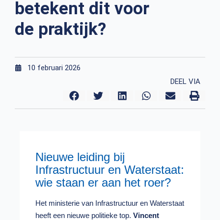
betekent dit voor
de praktijk?
10 februari 2026
DEEL VIA
Nieuwe leiding bij
Infrastructuur en Waterstaat:
wie staan er aan het roer?
Het ministerie van Infrastructuur en Waterstaat
heeft een nieuwe politieke top.
Vincent