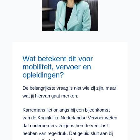
Wat betekent dit voor
mobiliteit, vervoer en
opleidingen?
De belangrijkste vraag is niet wie zij zijn, maar
wat jij hiervan gaat merken.
Karremans liet onlangs bij een bijeenkomst
van de Koninklijke Nederlandse Vervoer weten
dat ondernemers volgens hem te veel last
hebben van regeldruk. Dat geluid sluit aan bij