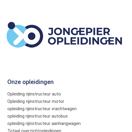
Onze opleidingen
Opleiding rijinstructeur auto
Opleiding rijinstructeur motor
opleiding rijinstructeur vrachtwagen
opleiding rijinstructeur autobus
opleiding rijinstructeur aanhangwagen
Totaal overzichtopleidingen