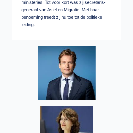
ministeries. Tot voor kort was zij secretaris-
generaal van Asiel en Migratie. Met haar
benoeming treedt zij nu toe tot de politieke
leiding.