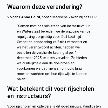
Waarom deze verandering?
Volgens
Anne Laird
, hoofd Medische Zaken bij het CBR:
“Samen met het ministerie van Infrastructuur
en Waterstaat bereiden we de wijziging van de
regelgeving zorgvuldig voor. Dat kost tijd.
Omdat de aandoening zelf niet verandert en
we het verantwoord achten, hebben we
besloten de verplichte keuring al per 1
december 2025 te laten vervallen. Zo bieden
we duidelijkheid aan de doelgroep en
voorkomen we dat mensen onnodig lang
moeten wachten om hun rijbewijs te kunnen
halen.”
Wat betekent dit voor rijscholen
en instructeurs?
Voor rijscholen en opleiders is dit goed nieuws. Kandidaten