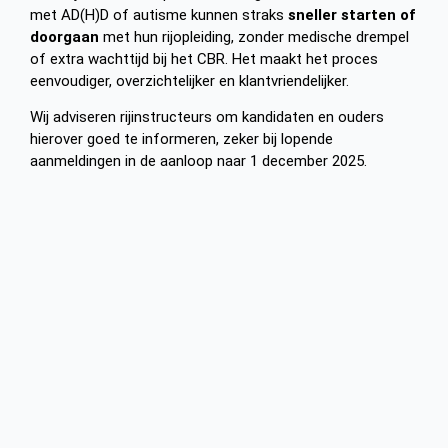
met AD(H)D of autisme kunnen straks
sneller starten of
doorgaan
met hun rijopleiding, zonder medische drempel
of extra wachttijd bij het CBR. Het maakt het proces
eenvoudiger, overzichtelijker en klantvriendelijker.
Wij adviseren rijinstructeurs om kandidaten en ouders
hierover goed te informeren, zeker bij lopende
aanmeldingen in de aanloop naar 1 december 2025.