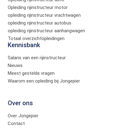
Opleiding rijinstructeur motor
opleiding rijinstructeur vrachtwagen
opleiding rijinstructeur autobus
opleiding rijinstructeur aanhangwagen
Totaal overzichtopleidingen
Kennisbank
Salaris van een rijinstructeur
Nieuws
Meest gestelde vragen
Waarom een opleiding bij Jongepier
Over ons
Over Jongepier
Contact