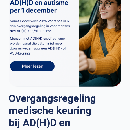
Overgangsregeling
medische keuring
bij AD(H)D en