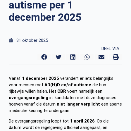
autisme per 1
december 2025
31 oktober 2025
DEEL VIA
Vanaf
1 december 2025
verandert er iets belangrijks
voor mensen met
AD(H)D en/of autisme
die hun
rijbewijs willen halen. Het
CBR
voert namelijk een
overgangsregeling
in: kandidaten met deze diagnoses
hoeven vanaf die datum
niet langer verplicht
een aparte
medische keuring te ondergaan.
De overgangsregeling loopt tot
1 april 2026
. Op die
datum wordt de regelgeving officieel aangepast, en