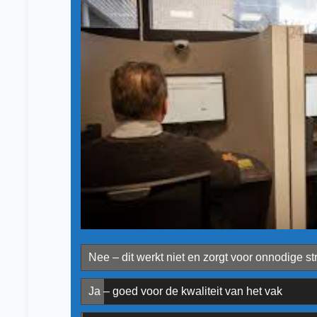
Nee – dit werkt niet en zorgt voor onnodige st
Ja – goed voor de kwaliteit van het vak