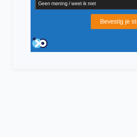
Geen mening / weet ik niet