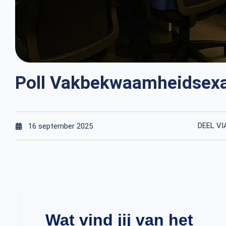
Poll Vakbekwaamheidsex
DEEL VI
16 september 2025
Wat vind jij van het