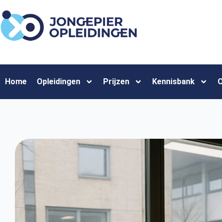
Home
Opleidingen
Prijzen
Kennisbank
O