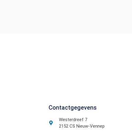
Contactgegevens
Westerdreef 7
2152 CS Nieuw-Vennep