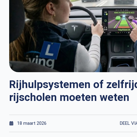
Rijhulpsystemen of zelfri
rijscholen moeten weten
DEEL VI
18 maart 2026