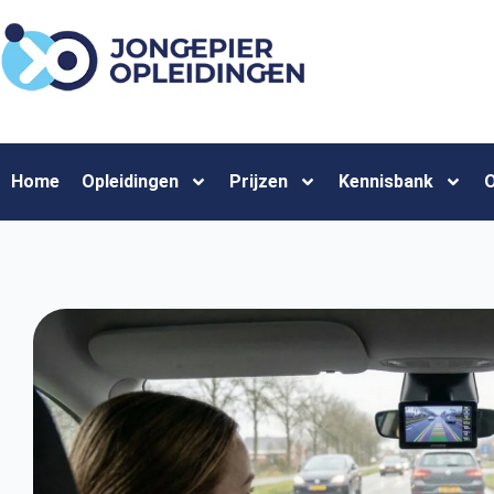
Home
Opleidingen
Prijzen
Kennisbank
O