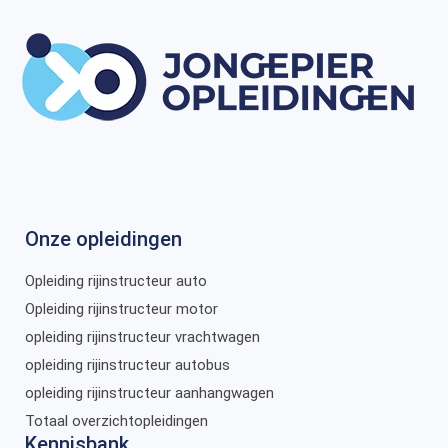
Onze opleidingen
Opleiding rijinstructeur auto
Opleiding rijinstructeur motor
opleiding rijinstructeur vrachtwagen
opleiding rijinstructeur autobus
opleiding rijinstructeur aanhangwagen
Totaal overzichtopleidingen
Kennisbank