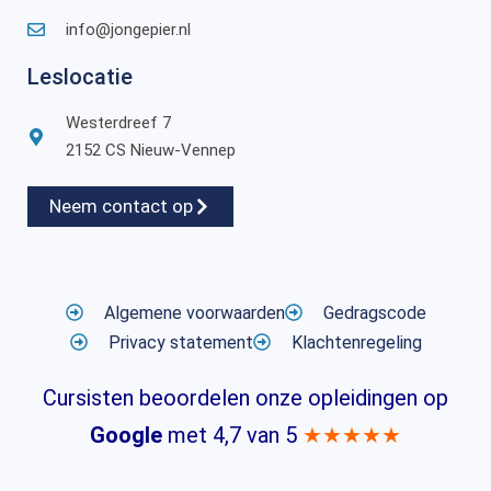
info@jongepier.nl
Leslocatie
Westerdreef 7
2152 CS Nieuw-Vennep
Neem contact op
Algemene voorwaarden
Gedragscode
Privacy statement
Klachtenregeling
Cursisten beoordelen onze opleidingen op
Google
met 4,7 van 5
★★★★★