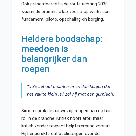
Ook presenteerde hij de route richting 2030,
waarin de branche stap voor stap werkt aan
fundament, pilots, opschaling en borging.
Heldere boodschap:
meedoen is
belangrijker dan
roepen
“Da’s scheef inparkeren en dan klagen dat
het vak te klein is,” zei hij met een glimlach.
Simon sprak de aanwezigen open aan op hun
rol in de branche. Kritiek hoort erbij, maar
kritiek zonder respect helpt niemand vooruit.
Hij benadrukte dat beslissingen over de