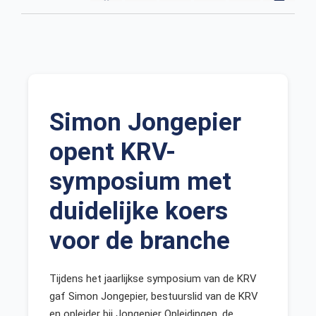
Simon Jongepier
opent KRV-
symposium met
duidelijke koers
voor de branche
Tijdens het jaarlijkse symposium van de KRV
gaf Simon Jongepier, bestuurslid van de KRV
en opleider bij Jongepier Opleidingen, de