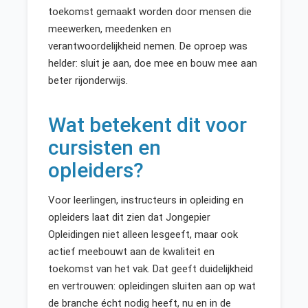
toekomst gemaakt worden door mensen die
meewerken, meedenken en
verantwoordelijkheid nemen. De oproep was
helder: sluit je aan, doe mee en bouw mee aan
beter rijonderwijs.
Wat betekent dit voor
cursisten en
opleiders?
Voor leerlingen, instructeurs in opleiding en
opleiders laat dit zien dat Jongepier
Opleidingen niet alleen lesgeeft, maar ook
actief meebouwt aan de kwaliteit en
toekomst van het vak. Dat geeft duidelijkheid
en vertrouwen: opleidingen sluiten aan op wat
de branche écht nodig heeft, nu en in de