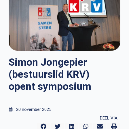
Simon Jongepier
(bestuurslid KRV)
opent symposium
20 november 2025
DEEL VIA