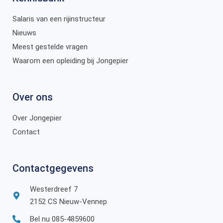
Salaris van een rijinstructeur
Nieuws
Meest gestelde vragen
Waarom een opleiding bij Jongepier
Over ons
Over Jongepier
Contact
Contactgegevens
Westerdreef 7
2152 CS Nieuw-Vennep
Bel nu 085-4859600