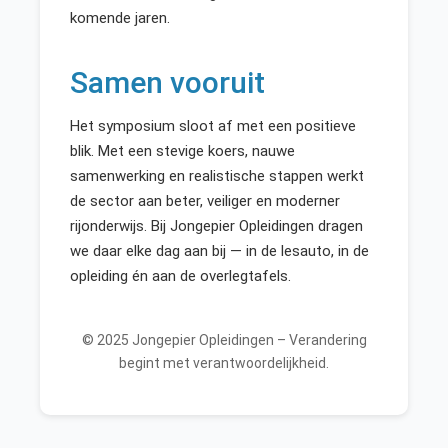
komende jaren.
Samen vooruit
Het symposium sloot af met een positieve
blik. Met een stevige koers, nauwe
samenwerking en realistische stappen werkt
de sector aan beter, veiliger en moderner
rijonderwijs. Bij Jongepier Opleidingen dragen
we daar elke dag aan bij — in de lesauto, in de
opleiding én aan de overlegtafels.
© 2025 Jongepier Opleidingen – Verandering
begint met verantwoordelijkheid.