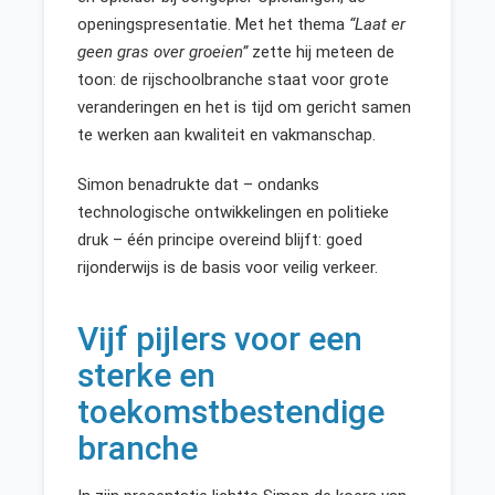
openingspresentatie. Met het thema
“Laat er
geen gras over groeien”
zette hij meteen de
toon: de rijschoolbranche staat voor grote
veranderingen en het is tijd om gericht samen
te werken aan kwaliteit en vakmanschap.
Simon benadrukte dat – ondanks
technologische ontwikkelingen en politieke
druk – één principe overeind blijft: goed
rijonderwijs is de basis voor veilig verkeer.
Vijf pijlers voor een
sterke en
toekomstbestendige
branche