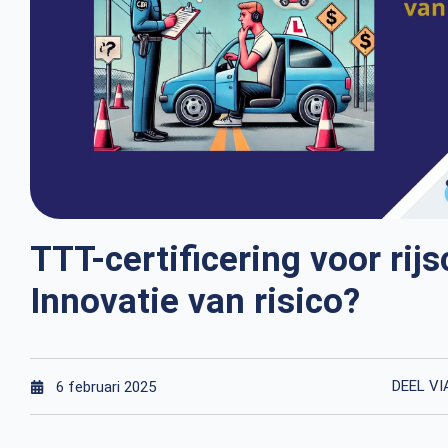
TTT-certificering voor rijs
Innovatie van risico?
DEEL VI
6 februari 2025