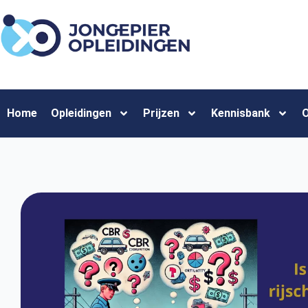
Home
Opleidingen
Prijzen
Kennisbank
O