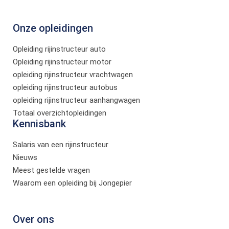
Onze opleidingen
Opleiding rijinstructeur auto
Opleiding rijinstructeur motor
opleiding rijinstructeur vrachtwagen
opleiding rijinstructeur autobus
opleiding rijinstructeur aanhangwagen
Totaal overzichtopleidingen
Kennisbank
Salaris van een rijinstructeur
Nieuws
Meest gestelde vragen
Waarom een opleiding bij Jongepier
Over ons