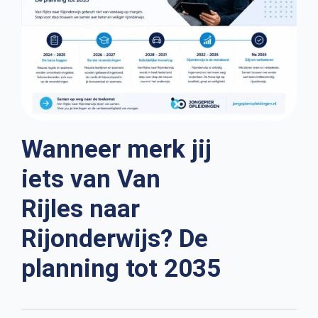
Wanneer merk jij
iets van Van
Rijles naar
Rijonderwijs? De
planning tot 2035