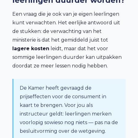
leerlingen duurder worden?
Een vraag die je ook van je eigen leerlingen
kunt verwachten. Het eerlijke antwoord uit
de stukken: de verwachting van het
ministerie is dat het gemiddeld juist tot
lagere kosten
leidt, maar dat het voor
sommige leerlingen duurder kan uitpakken
doordat ze meer lessen nodig hebben.
De Kamer heeft gevraagd de
prijseffecten voor de consument in
kaart te brengen. Voor jou als
instructeur geldt: leerlingen merken
voorlopig sowieso nog niets — pas na de
besluitvorming over de wetgeving.