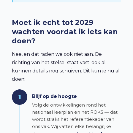
Moet ik echt tot 2029
wachten voordat ik iets kan
doen?
Nee, en dat raden we ook niet aan. De
richting van het stelsel staat vast, ook al
kunnen details nog schuiven. Dit kun je nu al
doen:
1
Blijf op de hoogte
Volg de ontwikkelingen rond het
nationaal leerplan en het ROKS — dat
wordt straks het referentiekader van
ons vak. Wij vatten elke belangrijke