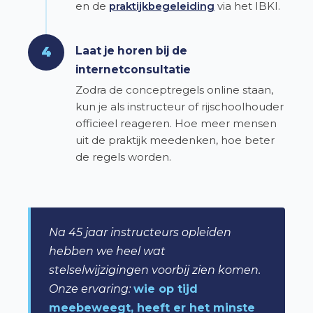
en de
praktijkbegeleiding
via het IBKI.
4
Laat je horen bij de
internetconsultatie
Zodra de conceptregels online staan,
kun je als instructeur of rijschoolhouder
officieel reageren. Hoe meer mensen
uit de praktijk meedenken, hoe beter
de regels worden.
Na 45 jaar instructeurs opleiden
hebben we heel wat
stelselwijzigingen voorbij zien komen.
Onze ervaring:
wie op tijd
meebeweegt, heeft er het minste