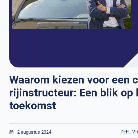
Waarom kiezen voor een ca
rijinstructeur: Een blik op
toekomst
DEEL VI
2 augustus 2024