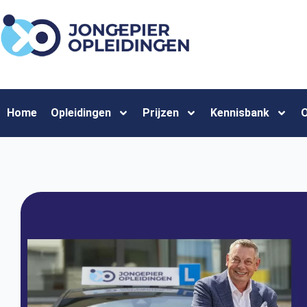
Home
Opleidingen
Prijzen
Kennisbank
O