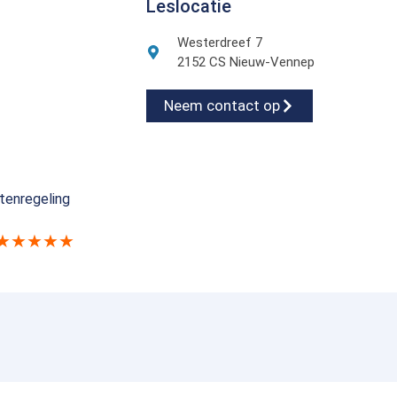
Leslocatie
Westerdreef 7
2152 CS Nieuw-Vennep
Neem contact op
tenregeling
★★★★★