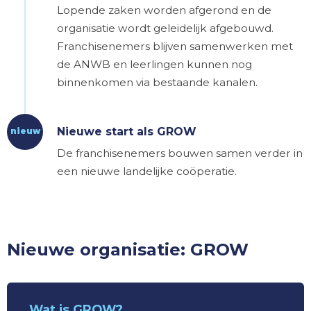
Lopende zaken worden afgerond en de
organisatie wordt geleidelijk afgebouwd.
Franchisenemers blijven samenwerken met
de ANWB en leerlingen kunnen nog
binnenkomen via bestaande kanalen.
Nieuwe start als GROW
nieuw
De franchisenemers bouwen samen verder in
een nieuwe landelijke coöperatie.
Nieuwe organisatie: GROW
Wat is GROW?