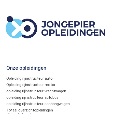
Onze opleidingen
Opleiding rijinstructeur auto
Opleiding rijinstructeur motor
opleiding rijinstructeur vrachtwagen
opleiding rijinstructeur autobus
opleiding rijinstructeur aanhangwagen
Totaal overzichtopleidingen