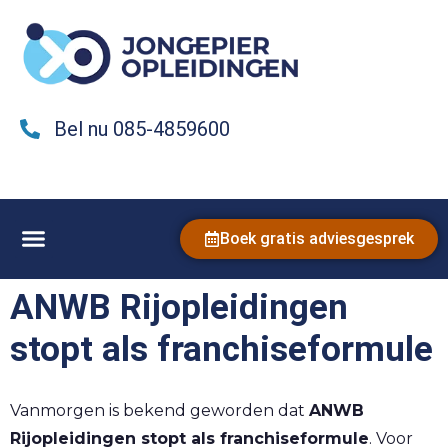
Bel nu 085-4859600
Boek gratis adviesgesprek
ANWB Rijopleidingen
stopt als franchiseformule
Vanmorgen is bekend geworden dat
ANWB
Rijopleidingen stopt als franchiseformule
. Voor