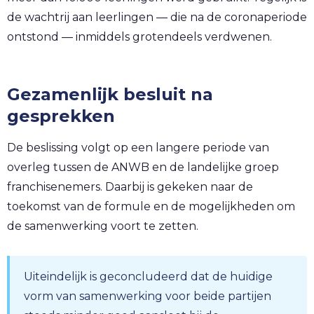
de wachtrij aan leerlingen — die na de coronaperiode
ontstond — inmiddels grotendeels verdwenen.
Gezamenlijk besluit na
gesprekken
De beslissing volgt op een langere periode van
overleg tussen de ANWB en de landelijke groep
franchisenemers. Daarbij is gekeken naar de
toekomst van de formule en de mogelijkheden om
de samenwerking voort te zetten.
Uiteindelijk is geconcludeerd dat de huidige
vorm van samenwerking voor beide partijen