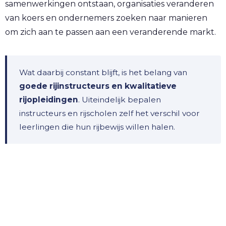
samenwerkingen ontstaan, organisaties veranderen
van koers en ondernemers zoeken naar manieren
om zich aan te passen aan een veranderende markt.
Wat daarbij constant blijft, is het belang van
goede rijinstructeurs en kwalitatieve
rijopleidingen
. Uiteindelijk bepalen
instructeurs en rijscholen zelf het verschil voor
leerlingen die hun rijbewijs willen halen.