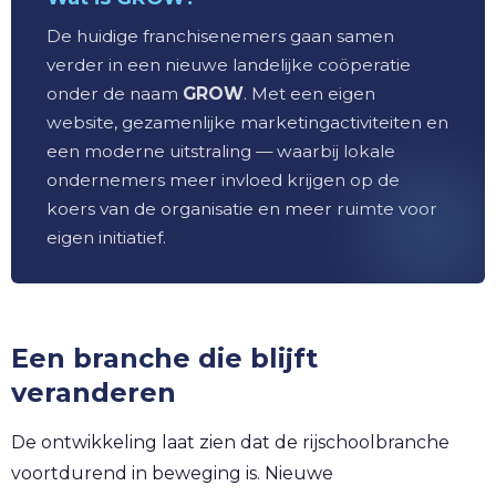
De huidige franchisenemers gaan samen
verder in een nieuwe landelijke coöperatie
onder de naam
GROW
. Met een eigen
website, gezamenlijke marketingactiviteiten en
een moderne uitstraling — waarbij lokale
ondernemers meer invloed krijgen op de
koers van de organisatie en meer ruimte voor
eigen initiatief.
Een branche die blijft
veranderen
De ontwikkeling laat zien dat de rijschoolbranche
voortdurend in beweging is. Nieuwe