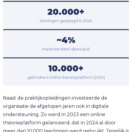
20.000+
leerlingen geslaagd in 2024
~4%
marktaandeel rijbewijs B
10.000+
gebruikers online theorieplatform (2024)
Naast de praktijkopleidingen investeerde de
organisatie de afgelopen jaren ook in digitale
ondersteuning. Zo werd in 2023 een online
theorieplatform gelanceerd, dat in 2024 al door
meer dan 10.000 leerlingen werd gebruikt. Tegelijk is