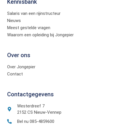
Kennisbank
Salaris van een rijinstructeur
Nieuws
Meest gestelde vragen
Waarom een opleiding bij Jongepier
Over ons
Over Jongepier
Contact
Contactgegevens
Westerdreef 7
2152 CS Nieuw-Vennep
Bel nu 085-4859600