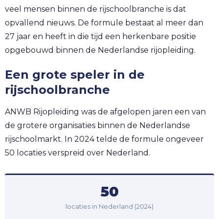
veel mensen binnen de rijschoolbranche is dat
opvallend nieuws. De formule bestaat al meer dan
27 jaar en heeft in die tijd een herkenbare positie
opgebouwd binnen de Nederlandse rijopleiding.
Een grote speler in de
rijschoolbranche
ANWB Rijopleiding was de afgelopen jaren een van
de grotere organisaties binnen de Nederlandse
rijschoolmarkt. In 2024 telde de formule ongeveer
50 locaties verspreid over Nederland.
50
locaties in Nederland (2024)