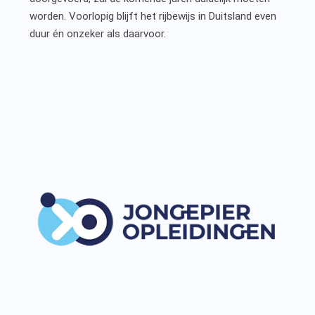
worden. Voorlopig blijft het rijbewijs in Duitsland even
duur én onzeker als daarvoor.