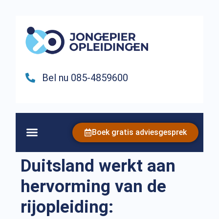
Bel nu 085-4859600
Boek gratis adviesgesprek
Duitsland werkt aan
hervorming van de
rijopleiding: