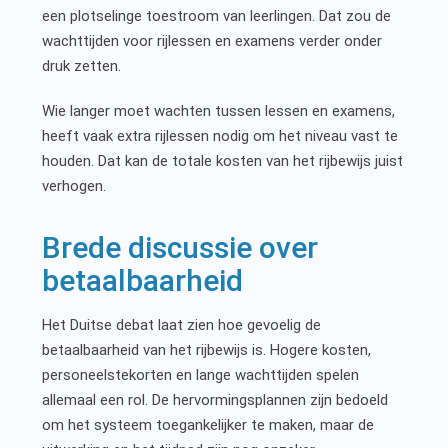
een plotselinge toestroom van leerlingen. Dat zou de
wachttijden voor rijlessen en examens verder onder
druk zetten.
Wie langer moet wachten tussen lessen en examens,
heeft vaak extra rijlessen nodig om het niveau vast te
houden. Dat kan de totale kosten van het rijbewijs juist
verhogen.
Brede discussie over
betaalbaarheid
Het Duitse debat laat zien hoe gevoelig de
betaalbaarheid van het rijbewijs is. Hogere kosten,
personeelstekorten en lange wachttijden spelen
allemaal een rol. De hervormingsplannen zijn bedoeld
om het systeem toegankelijker te maken, maar de