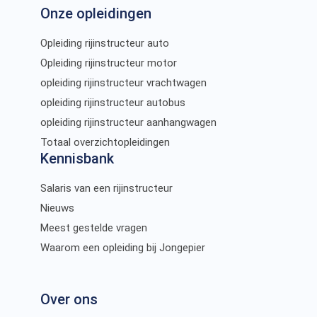
Onze opleidingen
Opleiding rijinstructeur auto
Opleiding rijinstructeur motor
opleiding rijinstructeur vrachtwagen
opleiding rijinstructeur autobus
opleiding rijinstructeur aanhangwagen
Totaal overzichtopleidingen
Kennisbank
Salaris van een rijinstructeur
Nieuws
Meest gestelde vragen
Waarom een opleiding bij Jongepier
Over ons