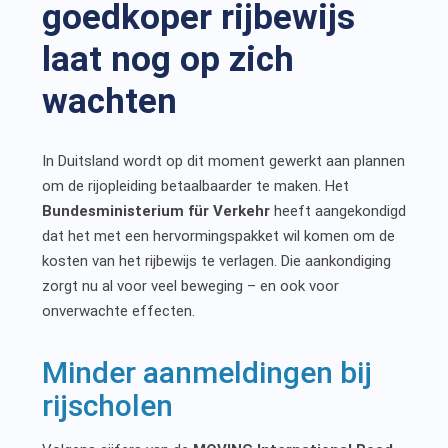
goedkoper rijbewijs
laat nog op zich
wachten
In Duitsland wordt op dit moment gewerkt aan plannen
om de rijopleiding betaalbaarder te maken. Het
Bundesministerium für Verkehr
heeft aangekondigd
dat het met een hervormingspakket wil komen om de
kosten van het rijbewijs te verlagen. Die aankondiging
zorgt nu al voor veel beweging – en ook voor
onverwachte effecten.
Minder aanmeldingen bij
rijscholen