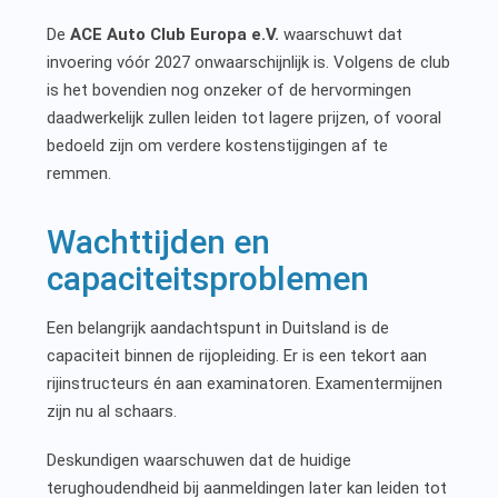
De
ACE Auto Club Europa e.V.
waarschuwt dat
invoering vóór 2027 onwaarschijnlijk is. Volgens de club
is het bovendien nog onzeker of de hervormingen
daadwerkelijk zullen leiden tot lagere prijzen, of vooral
bedoeld zijn om verdere kostenstijgingen af te
remmen.
Wachttijden en
capaciteitsproblemen
Een belangrijk aandachtspunt in Duitsland is de
capaciteit binnen de rijopleiding. Er is een tekort aan
rijinstructeurs én aan examinatoren. Examentermijnen
zijn nu al schaars.
Deskundigen waarschuwen dat de huidige
terughoudendheid bij aanmeldingen later kan leiden tot