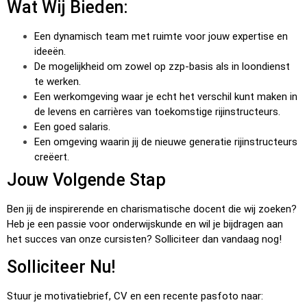
Wat Wij Bieden:
Een dynamisch team met ruimte voor jouw expertise en
ideeën.
De mogelijkheid om zowel op zzp-basis als in loondienst
te werken.
Een werkomgeving waar je echt het verschil kunt maken in
de levens en carrières van toekomstige rijinstructeurs.
Een goed salaris.
Een omgeving waarin jij de nieuwe generatie rijinstructeurs
creëert.
Jouw Volgende Stap
Ben jij de inspirerende en charismatische docent die wij zoeken?
Heb je een passie voor onderwijskunde en wil je bijdragen aan
het succes van onze cursisten? Solliciteer dan vandaag nog!
Solliciteer Nu!
Stuur je motivatiebrief, CV en een recente pasfoto naar: