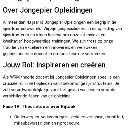
Over Jongepier Opleidingen
Al meer dan 43 jaar is Jongepier Opleidingen een begrip in de
rijinstructeurswereld. Wij zijn gespecialiseerd in de opleiding van
rijinstructeurs en staan bekend om onze intensieve en
kwalitatief hoogwaardige trainingen. We zijn trots op onze
traditie van excelleren en innoveren, en we zoeken
gepassioneerde docenten om ons team te versterken.
Jouw Rol: Inspireren en creëren
Als WRM theorie docent bij Jongepier Opleidingen speel je een
cruciale rol in het opleiden van toekomstige rijinstructeurs. Je
zult verantwoordelijk zijn voor het geven van lessen voor de
verschillende fasen van de opleiding:
Fase 1A: Theorietoets over Rijtaak
Onderwerpen: verkeersregels, verkeersveiligheid, mobiliteit,
milieubewust rijden en rijprocedure.