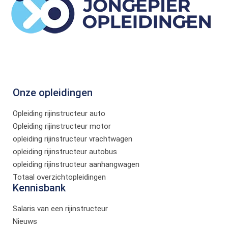
Onze opleidingen
Opleiding rijinstructeur auto
Opleiding rijinstructeur motor
opleiding rijinstructeur vrachtwagen
opleiding rijinstructeur autobus
opleiding rijinstructeur aanhangwagen
Totaal overzichtopleidingen
Kennisbank
Salaris van een rijinstructeur
Nieuws