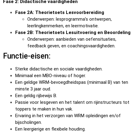
Fase 2: Didactische vaardigheden
Fase 2A: Theorietoets Lesvoorbereiding
Onderwerpen: lesprogramma’s ontwerpen,
leerlingkenmerken, en leermotivatie.
Fase 2B: Theorietoets Lesuitvoering en Beoordeling
Onderwerpen: aanbieden van oefensituaties,
feedback geven, en coachingsvaardigheden.
Functie-eisen:
Sterke didactische en sociale vaardigheden.
Minimaal een MBO-niveau of hoger.
Een geldige WRM-bevoegdheidspas (minimaal B) van ten
minste 3 jaar oud.
Een geldig rijbewijs B.
Passie voor lesgeven en het talent om rijinstructeurs tot
toppers te maken in hun vak.
Ervaring in het verzorgen van WRM opleidingen en/of
bijscholingen.
Een leergierige en flexibele houding.