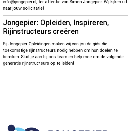
info@jongepier.nl
, ter attentie van Simon Jongepier. Wij kijken uit
naar jouw sollicitatie!
Jongepier: Opleiden, Inspireren,
Rijinstructeurs creëren
Bij Jongepier Opleidingen maken wij van jou de gids die
toekomstige rijinstructeurs nodig hebben om hun doelen te
bereiken. Sluit je aan bij ons team en help mee om de volgende
generatie rijinstructeurs op te leiden!