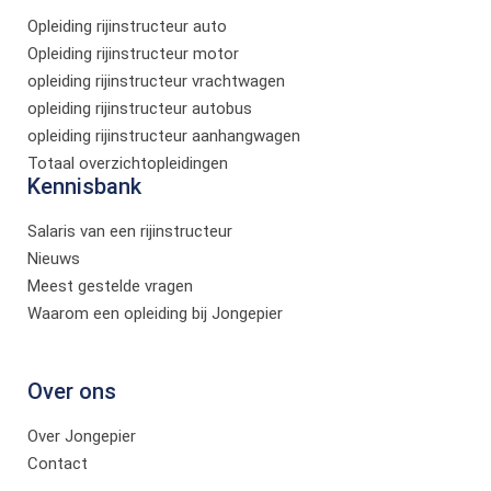
Opleiding rijinstructeur auto
Opleiding rijinstructeur motor
opleiding rijinstructeur vrachtwagen
opleiding rijinstructeur autobus
opleiding rijinstructeur aanhangwagen
Totaal overzichtopleidingen
Kennisbank
Salaris van een rijinstructeur
Nieuws
Meest gestelde vragen
Waarom een opleiding bij Jongepier
Over ons
Over Jongepier
Contact