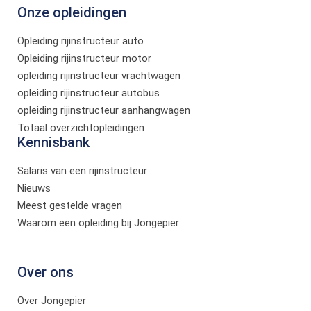
Onze opleidingen
Opleiding rijinstructeur auto
Opleiding rijinstructeur motor
opleiding rijinstructeur vrachtwagen
opleiding rijinstructeur autobus
opleiding rijinstructeur aanhangwagen
Totaal overzichtopleidingen
Kennisbank
Salaris van een rijinstructeur
Nieuws
Meest gestelde vragen
Waarom een opleiding bij Jongepier
Over ons
Over Jongepier