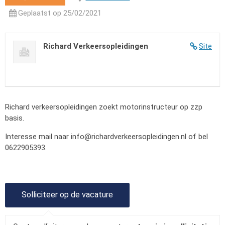
Geplaatst op 25/02/2021
Richard Verkeersopleidingen
Site
Richard verkeersopleidingen zoekt motorinstructeur op zzp
basis.
Interesse mail naar
info@richardverkeersopleidingen.nl
of bel
0622905393.