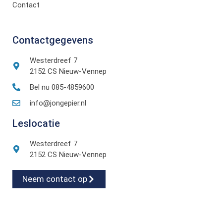
Contact
Contactgegevens
Westerdreef 7
2152 CS Nieuw-Vennep
Bel nu 085-4859600
info@jongepier.nl
Leslocatie
Westerdreef 7
2152 CS Nieuw-Vennep
Neem contact op