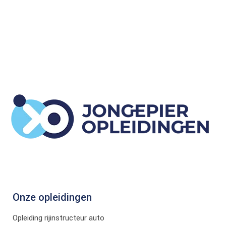
Onze opleidingen
Opleiding rijinstructeur auto