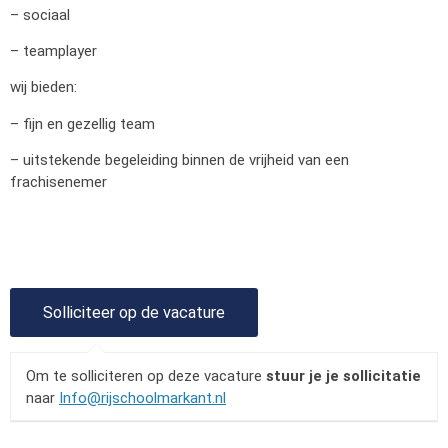
– sociaal
– teamplayer
wij bieden:
– fijn en gezellig team
– uitstekende begeleiding binnen de vrijheid van een
frachisenemer
Om te solliciteren op deze vacature
stuur je je sollicitatie
naar
Info@rijschoolmarkant.nl