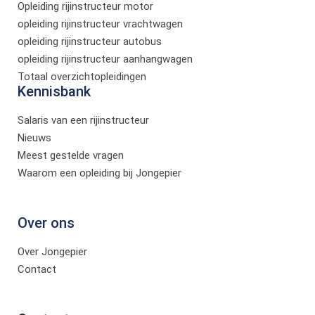
Opleiding rijinstructeur motor
opleiding rijinstructeur vrachtwagen
opleiding rijinstructeur autobus
opleiding rijinstructeur aanhangwagen
Totaal overzichtopleidingen
Kennisbank
Salaris van een rijinstructeur
Nieuws
Meest gestelde vragen
Waarom een opleiding bij Jongepier
Over ons
Over Jongepier
Contact