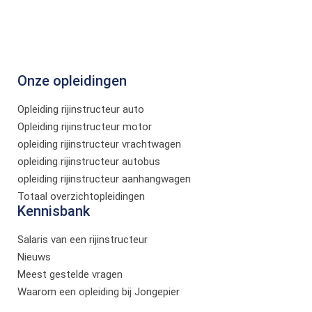
Onze opleidingen
Opleiding rijinstructeur auto
Opleiding rijinstructeur motor
opleiding rijinstructeur vrachtwagen
opleiding rijinstructeur autobus
opleiding rijinstructeur aanhangwagen
Totaal overzichtopleidingen
Kennisbank
Salaris van een rijinstructeur
Nieuws
Meest gestelde vragen
Waarom een opleiding bij Jongepier