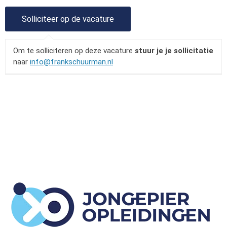
Om te solliciteren op deze vacature
stuur je je sollicitatie
naar
info@frankschuurman.nl