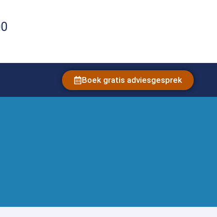
00
Boek gratis adviesgesprek