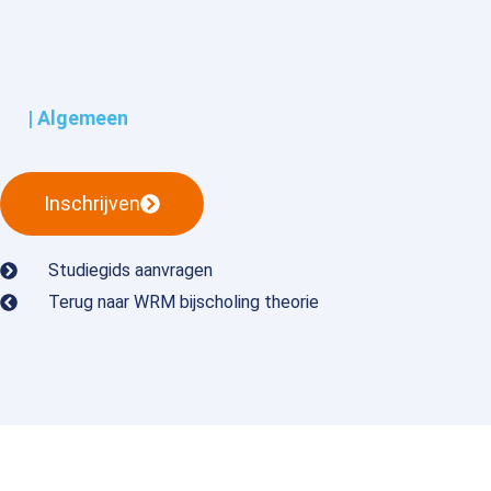
| Algemeen
Inschrijven
Studiegids aanvragen
Terug naar WRM bijscholing theorie