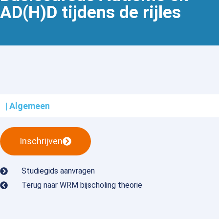
AD(H)D tijdens de rijles
| Algemeen
Inschrijven
Studiegids aanvragen
Terug naar WRM bijscholing theorie