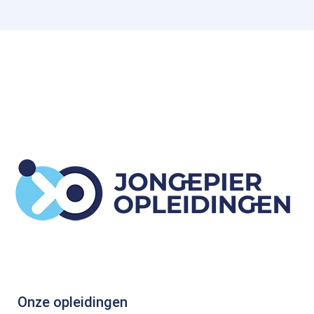
Onze opleidingen