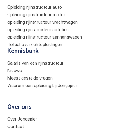
Opleiding rijinstructeur auto
Opleiding rijinstructeur motor
opleiding rijinstructeur vrachtwagen
opleiding rijinstructeur autobus
opleiding rijinstructeur aanhangwagen
Totaal overzichtopleidingen
Kennisbank
Salaris van een rijinstructeur
Nieuws
Meest gestelde vragen
Waarom een opleiding bij Jongepier
Over ons
Over Jongepier
Contact